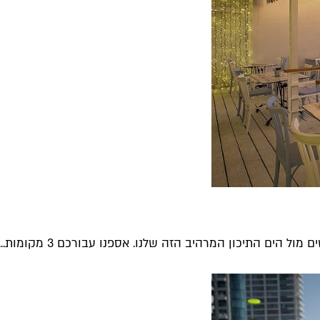
הים התיכון המרהיב הזה שלנו. אספנו עבורכם 3 מקומות...