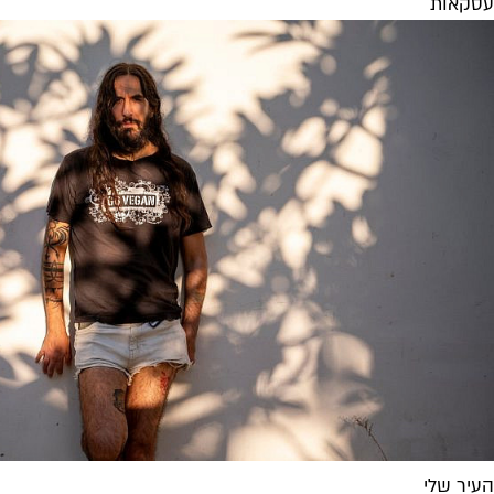
עסקאות
העיר שלי