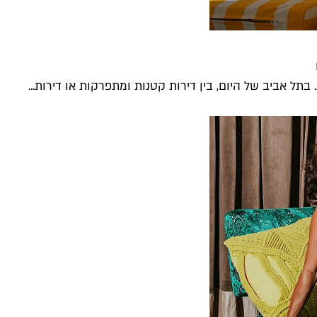
תל אביב של היום, בין דירות קטנות ומתפרקות או דירות...