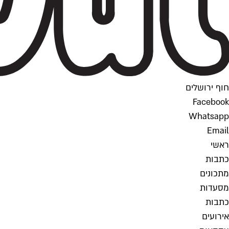
חוף ירושלים
Facebook
Whatsapp
Email
ראשי
כתבות
מתכונים
מסעדות
כתבות
אירועים