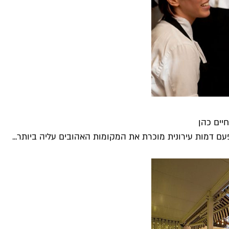
יים כהן
עם דמות עירונית מוכרת את המקומות האהובים עליה ביותר...