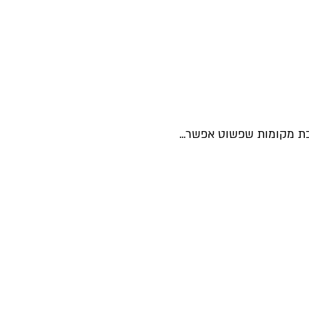
בת מקומות שפשוט אפשר...