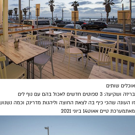
אוכלים שותים
בריזה ושקיעה: 3 ספוטים חדשים לאכול בהם עם נוף לים
זו העונה שהכי כיף בה לצאת החוצה וליהנות מדרינק וכמה נשנושים מול 
מאת
מערכת טיים אאוט
14 ביוני 2021