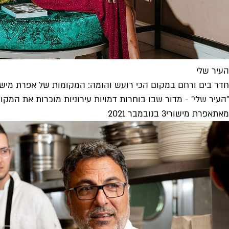
העיר שלי
חדר בים ורחם במקום הכי רועש והומה: המקומות של אפרת מישו
"העיר שלי" - מדור שבו בוחרות דמויות עירוניות מוכרות את ה
מאת
אפרת מישורי
3 בנובמבר 2021