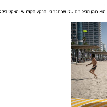
ר
 הוא רומן הביכורים שלו שמחבר בין הרקע הקולנועי והאקטיביסטי 