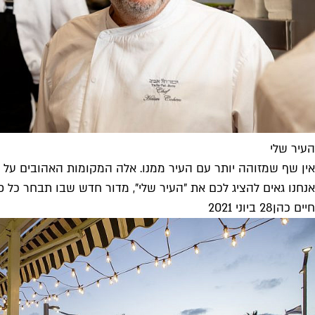
העיר שלי
אין שף שמזוהה יותר עם העיר ממנו. אלה המקומות האהובים על ח
אנחנו גאים להציג לכם את "העיר שלי", מדור חדש שבו תבחר כל פ
חיים כהן
28 ביוני 2021