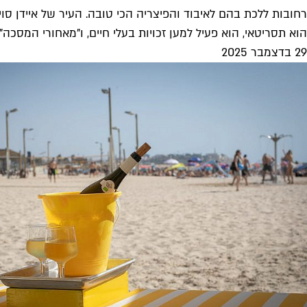
רחובות ללכת בהם לאיבוד והפיצריה הכי טובה. העיר של איידן סויי
הוא תסריטאי, הוא פעיל למען זכויות בעלי חיים, ו"מאחורי המסכה"
29 בדצמבר 2025