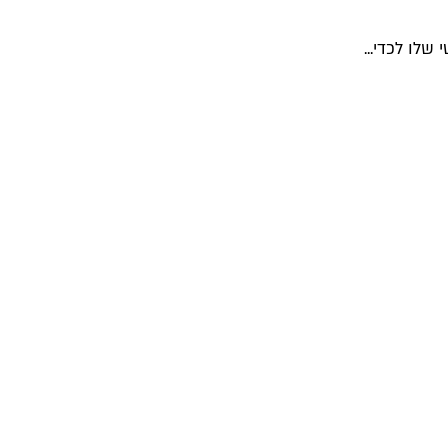
שלו לכדי...