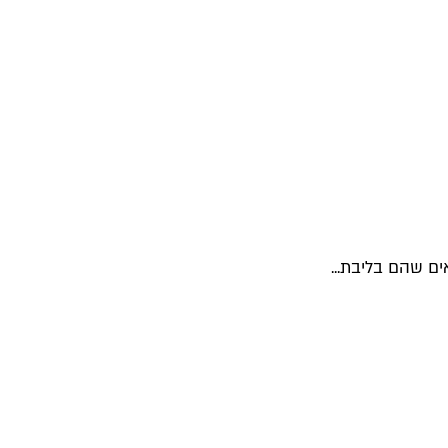
ים שהם בליבת...