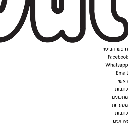
חופש הביטוי
Facebook
Whatsapp
Email
ראשי
כתבות
מתכונים
מסעדות
כתבות
אירועים