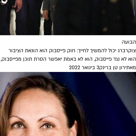
הבועה
צוקרברג יכול להמשיך לחייך: חוק פייסבוק הוא הונאת הציבור
הוא לא נגד פייסבוק, הוא לא באמת יאפשר הסרת תוכן מפייסבוק, ה
מאת
ירון טן ברינק
3 בינואר 2022