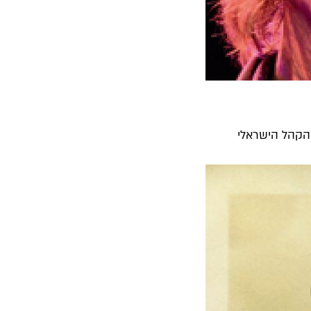
הקהל הישראלי