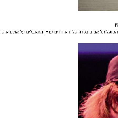
ן
ועל תל אביב בכדורסל. האוהדים עדיין מתאבלים על אולם אוסישקי