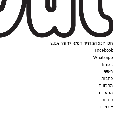
חכו חכו: המדריך המלא לחורף 2014
Facebook
Whatsapp
Email
ראשי
כתבות
מתכונים
מסעדות
כתבות
אירועים