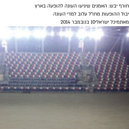
חורף יבש: האמנים שיגיעו העונה להופעה בארץ
יבול ההופעות מחו"ל עלוב למדי העונה
מאת
מיכל ישראלי
10 בנובמבר 2014