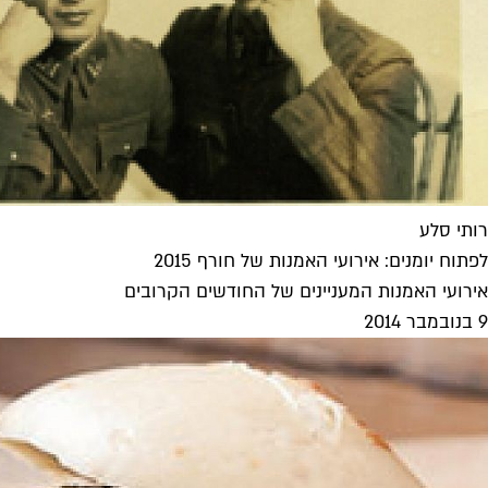
רותי סלע
לפתוח יומנים: אירועי האמנות של חורף 2015
אירועי האמנות המעניינים של החודשים הקרובים
9 בנובמבר 2014