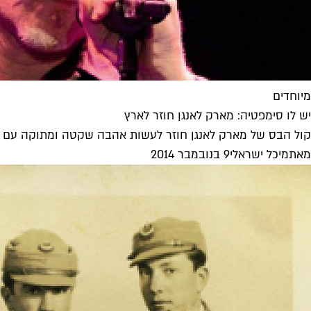
מיוחדים
יש לו סימפטיה: מארק לאנגן חוזר לארץ
קול הבס של מארק לאנגן חוזר לעשות אהבה שקטה ומתוקה עם 
מאת
מיכל ישראלי
9 בנובמבר 2014