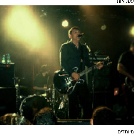
עסקאות
מיוחדים