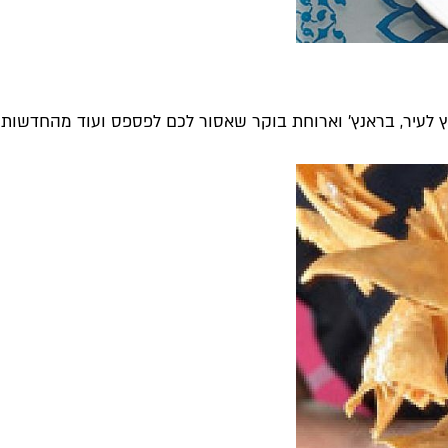
ץ לעיר, בראנץ' וארוחת בוקר שאסור לכם לפספס ועוד מהחדשות 