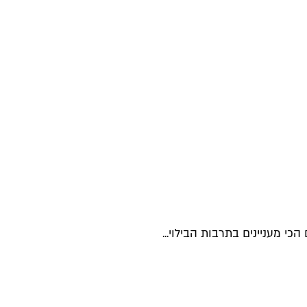
י מעניינים בתרבות הבילוי...