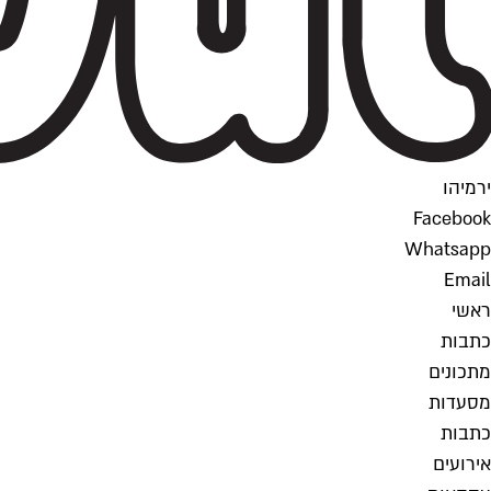
ירמיהו
Facebook
Whatsapp
Email
ראשי
כתבות
מתכונים
מסעדות
כתבות
אירועים