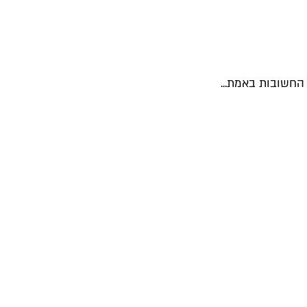
החשובות באמת...