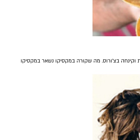
 וקינחה בצ'ורוס. מה שקורה במקסיקו נשאר במקסיקו