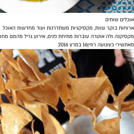
אוכלים שותים
ארוחות בוקר שוות, מקסיקניות משתדרגות ועוד מחדשות האוכל
מקסיקנה ולה אוטרה עוברות מתיחת פנים, אירוע גריל מהמם מחו
מאת
שירי כץ
ו
נועה רוזין
16 במרץ 2016