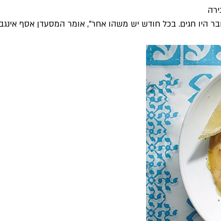
 היו חגים. בכל חודש יש משהו אחר", אומר המסעדן אסף אינגבר, 