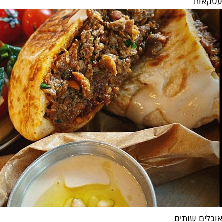
עסקאות
אוכלים שותים