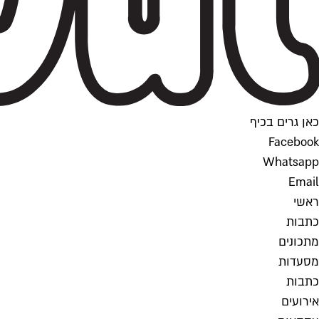
כאן גרים בכיף
Facebook
Whatsapp
Email
ראשי
כתבות
מתכונים
מסעדות
כתבות
אירועים