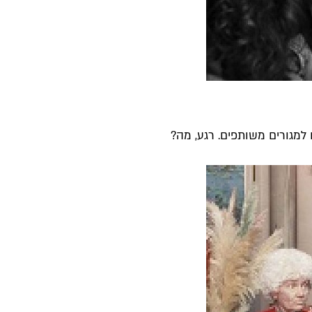
למגורים משותפים. רגע, מה?