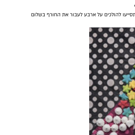
תסייעו להולכים על ארבע לעבור את החורף בשלום