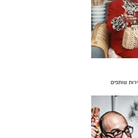
ירות שותפים