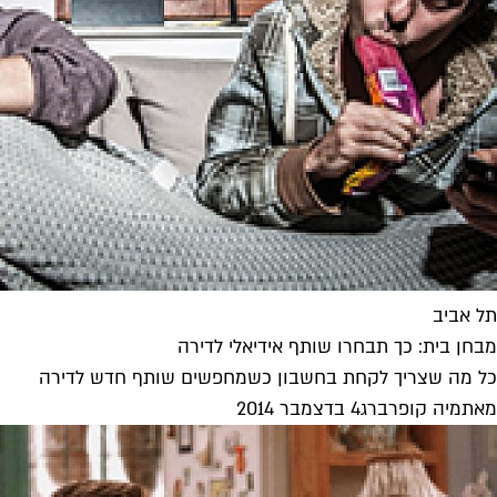
תל אביב
מבחן בית: כך תבחרו שותף אידיאלי לדירה
כל מה שצריך לקחת בחשבון כשמחפשים שותף חדש לדירה
מאת
מיה קופרברג
4 בדצמבר 2014