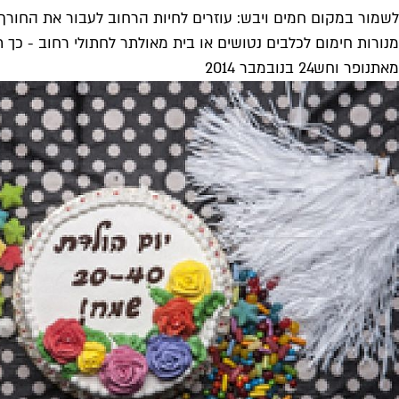
לשמור במקום חמים ויבש: עוזרים לחיות הרחוב לעבור את החורף
מנורות חימום לכלבים נטושים או בית מאולתר לחתולי רחוב - כך 
מאת
נופר וחש
24 בנובמבר 2014