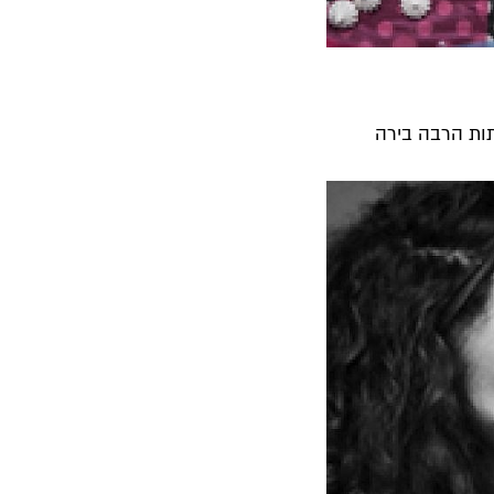
תות הרבה בירה