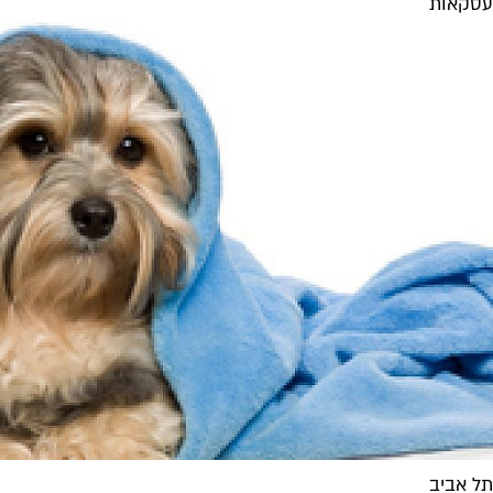
עסקאות
תל אביב