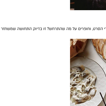
 הסרט, וחופרים על מה שהתרחש? זו בדיוק התחושה שמשחזר הפו