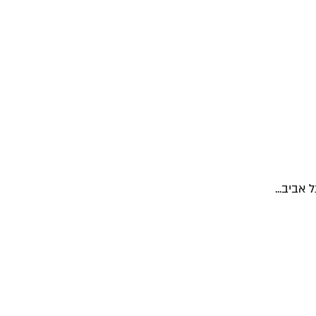
אביב...