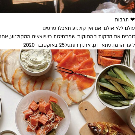
❤ תרבות
עולם ללא אולם: אם אין קולנוע תאכלו סרטים
זוכרים את הדקות המתוקות שמתחילות כשיוצאים מהקולנוע, אחרי
ליעד הרמן, ניתאי דגן, ארנון רוזנטל
25 באוקטובר 2020