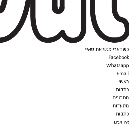
כשהארי פגש את סאלי
Facebook
Whatsapp
Email
ראשי
כתבות
מתכונים
מסעדות
כתבות
אירועים