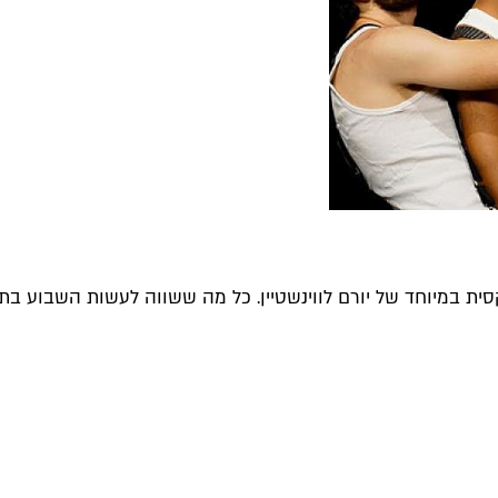
ית במיוחד של יורם לווינשטיין. כל מה ששווה לעשות השבוע בתל 