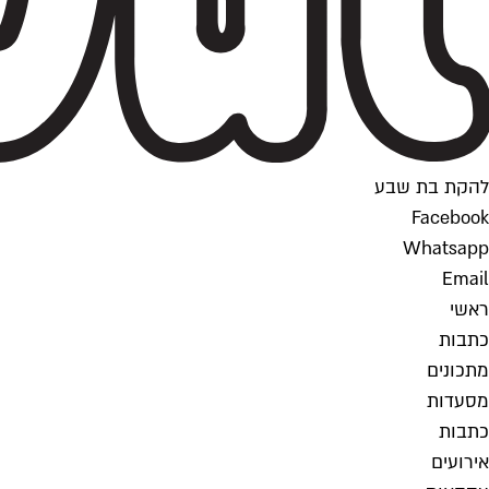
להקת בת שבע
Facebook
Whatsapp
Email
ראשי
כתבות
מתכונים
מסעדות
כתבות
אירועים