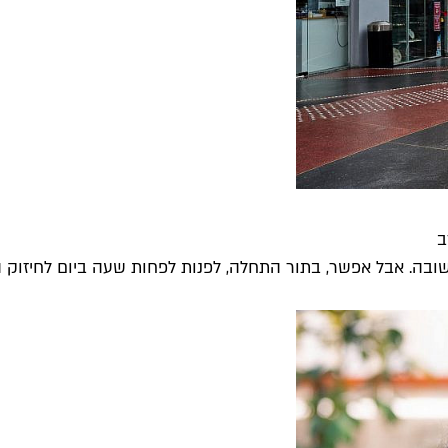
בה. אבל אפשר, בתור התחלה, לפנות לפחות שעה ביום לחיזוק הגו