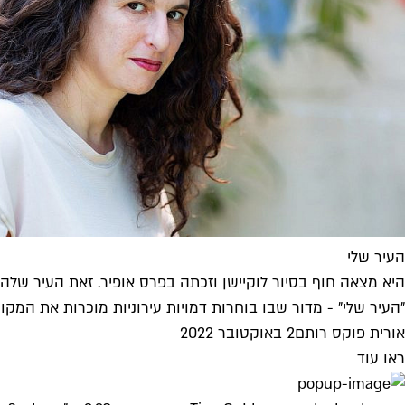
העיר שלי
היא מצאה חוף בסיור לוקיישן וזכתה בפרס אופיר. זאת העיר שלה
"העיר שלי" - מדור שבו בוחרות דמויות עירוניות מוכרות את המקו
אורית פוקס רותם
2 באוקטובר 2022
ראו עוד