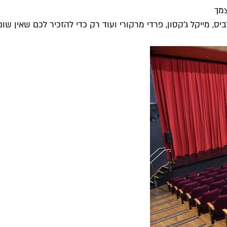
צמך
, מייקל ג'קסון, פרדי מרקורי ועוד רק כדי להזכיר לכם שאין שום.