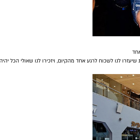
יעזרו לנו לשכוח לרגע אחד מהקיום, ויזכירו לנו שאולי הכל יהיה..