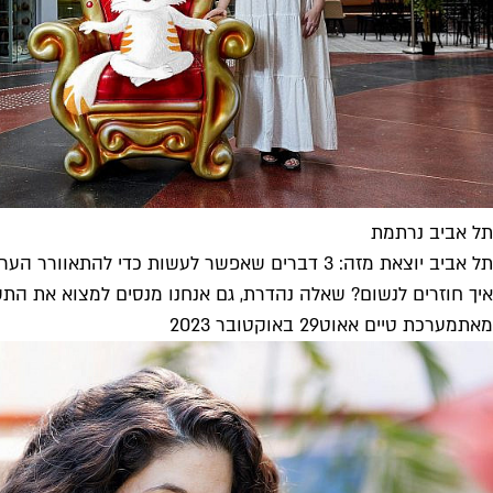
תל אביב נרתמת
תל אביב יוצאת מזה: 3 דברים שאפשר לעשות כדי להתאוורר הערב
איך חוזרים לנשום? שאלה נהדרת, גם אנחנו מנסים למצוא את התשו
מאת
מערכת טיים אאוט
29 באוקטובר 2023