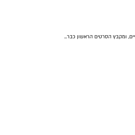
ם, ומקבץ הסרטים הראשון כבר...