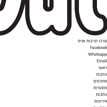
מרכז תרבות אניס
Facebook
Whatsapp
Email
ראשי
כתבות
מתכונים
מסעדות
כתבות
אירועים