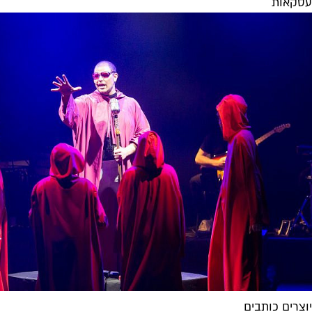
עסקאות
יוצרים כותבים