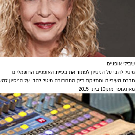
שבילי אופניים
מיטל להבי על הניסיון לפתור את בעיית האופניים החשמליים
חברת העירייה ומחזיקת תיק התחבורה מיטל להבי על הניסיון להעלות 
מאת
עופר מתן
10 ביוני 2015