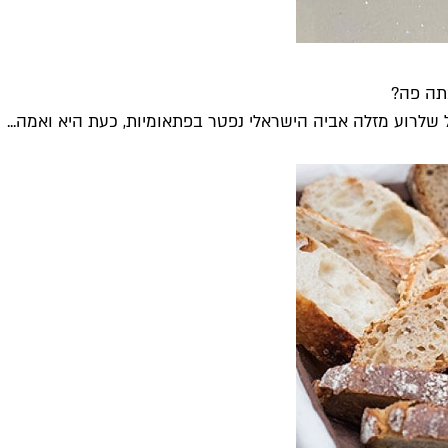
תה פה?