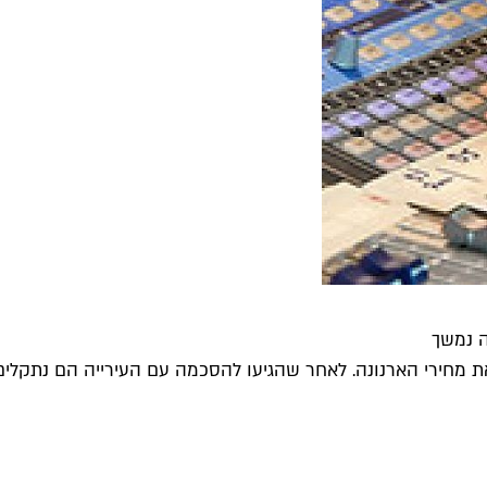
ה נמשך
ת מחירי הארנונה. לאחר שהגיעו להסכמה עם העירייה הם נתקלים