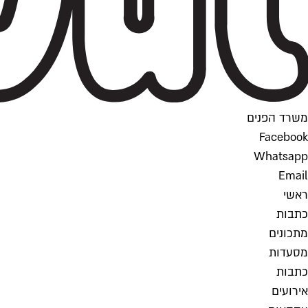
משרד הפנים
Facebook
Whatsapp
Email
ראשי
כתבות
מתכונים
מסעדות
כתבות
אירועים