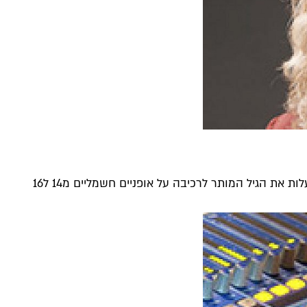
את הגיל המותר לרכיבה על אופניים חשמליים מ14 ל16