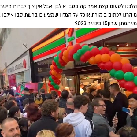
הלכנו לטעום קצת אמריקה בסבן אילבן, אבל אין איך לברוח מישר
מיהרנו לכתוב ביקורת אוכל על המזון שמציעים ברשת סבן אילבן 
מאת
מתן שרון
15 בינואר 2023