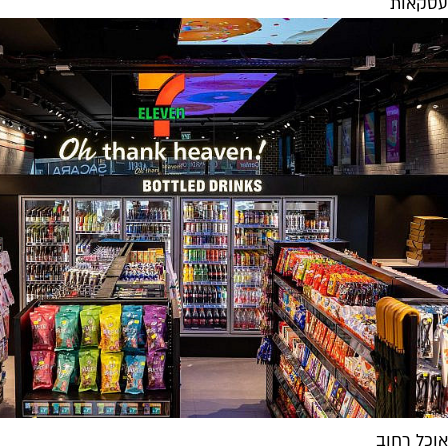
עסקאות
אוכל רחוב