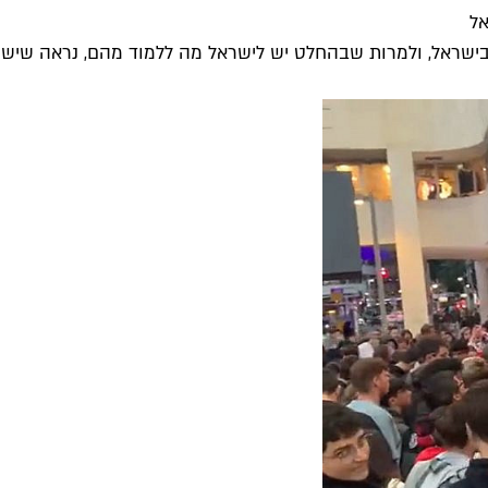
אל
בישראל, ולמרות שבהחלט יש לישראל מה ללמוד מהם, נראה שיש ל