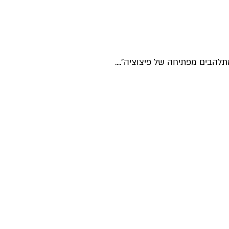
להבים מפתיחה של פיצוציה"....