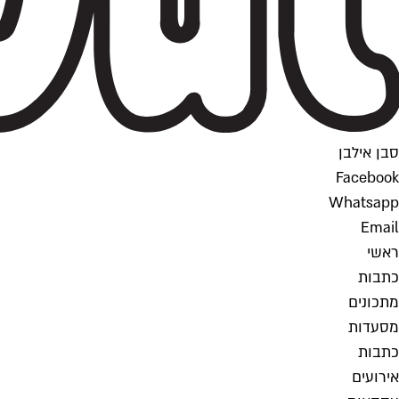
סבן אילבן
Facebook
Whatsapp
Email
ראשי
כתבות
מתכונים
מסעדות
כתבות
אירועים