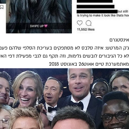
אינסטגרם
ג'ק המרטש: איזה סלבס לא מסתפקים בעריכת הסלפי שלהם פעם
לא כל הגיבורים לובשים גלימות, וזה תקף גם לגבי מפעילת דפי הא
מאת
מערכת טיים אאוט
26 באוגוסט 2018