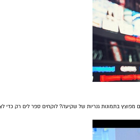
מפוצץ בתמונות גנריות של שקיעה? לוקחים ספר לים רק כדי לצלם