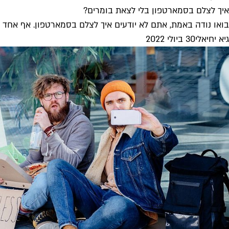
איך לצלם בסמארטפון בלי לצאת בומרים?
בואו נודה באמת, אתם לא יודעים איך לצלם בסמארטפון. אף אחד ח
גיא יחיאלי
30 ביולי 2022