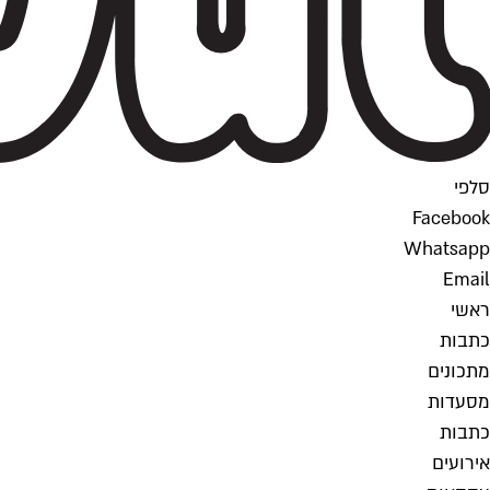
סלפי
Facebook
Whatsapp
Email
ראשי
כתבות
מתכונים
מסעדות
כתבות
אירועים