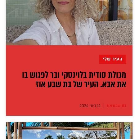
העיר שלי
מכולת סודית בלוינסקי ובר לפגוש בו
את אבא. העיר של בת שבע אוז
בת שבע אוז
14 ביוני 2024