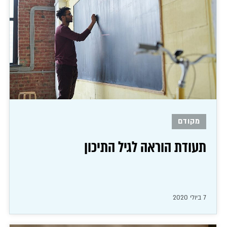
מקודם
תעודת הוראה לגיל התיכון
7 ביולי 2020