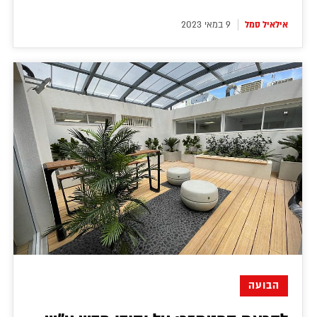
אילאיל סמל
9 במאי 2023
הבועה