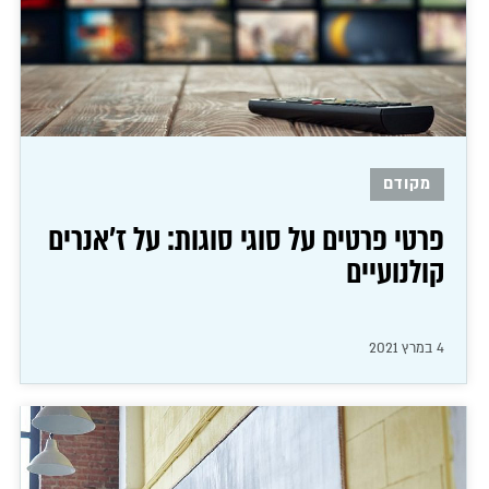
מקודם
פרטי פרטים על סוגי סוגות: על ז'אנרים
קולנועיים
4 במרץ 2021