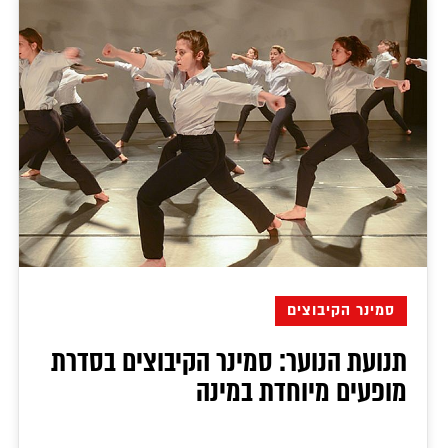
סמינר הקיבוצים
תנועת הנוער: סמינר הקיבוצים בסדרת
מופעים מיוחדת במינה