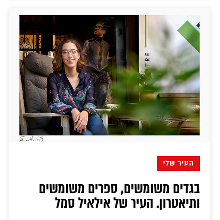
העיר שלי
בגדים משומשים, ספרים משומשים
ותיאטרון. העיר של אילאיל סמל