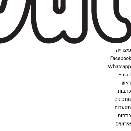
פיצרייה
Facebook
Whatsapp
Email
ראשי
כתבות
מתכונים
מסעדות
כתבות
אירועים