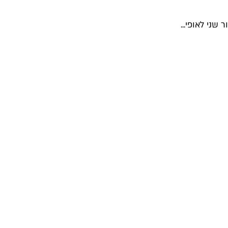
שני לאופי...