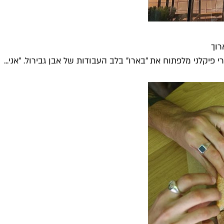
רוך
פיקלני מלפתוח את "בארו" בלב העבודות של אבן גבירול. "אני...