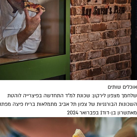
אוכלים שותים
שלחמך מצפון לירקון: שכונת למ"ד התחדשה בפיצרייה לוהטת
השכונות הבורגניות של צפון תל אביב מתמלאות בריח פיצה מפתה 
מאת
שרון בן-דוד
1 בפברואר 2024