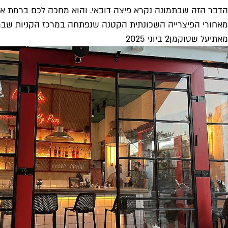
הדבר הזה שבתמונה נקרא פיצה דובאי. והוא מחכה לכם ברמת אב
מאחורי הפיצרייה השכונתית הקטנה שנפתחה במרכז הקניות שברמת א
מאת
יעל שטוקמן
2 ביוני 2025