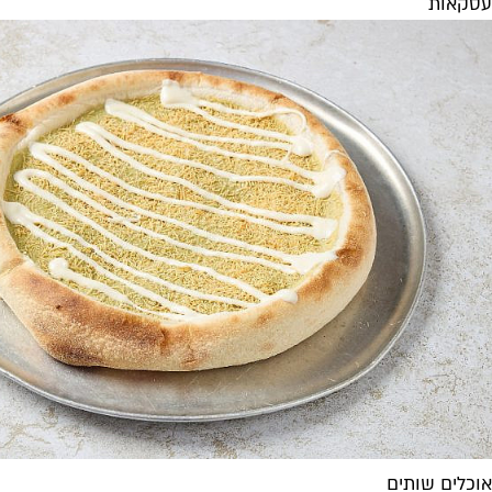
עסקאות
אוכלים שותים