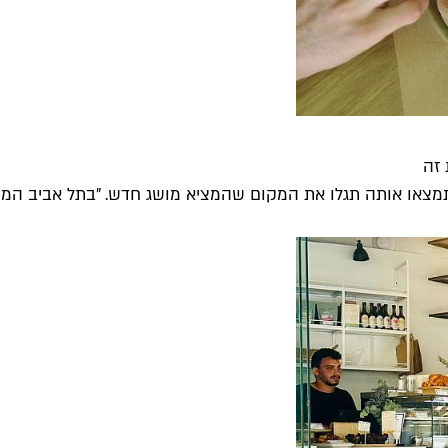
 זה
מצאו אותה תגלו את המקום שהמציא מושג חדש. "בתל אביב המוש