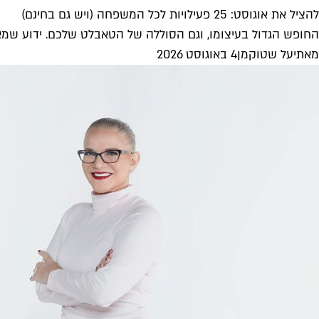
להציל את אוגוסט: 25 פעילויות לכל המשפחה (ויש גם בחינם)
החופש הגדול בעיצומו, וגם הסוללה של הטאבלט שלכם. ידוע שמאתג
מאת
יעל שטוקמן
4 באוגוסט 2026