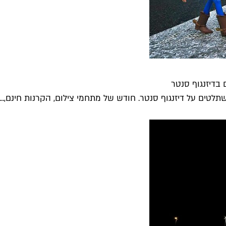
 בדיזנגוף סנטר