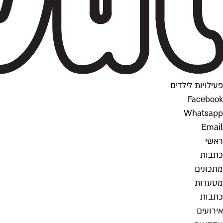
פעילויות לילדים
Facebook
Whatsapp
Email
ראשי
כתבות
מתכונים
מסעדות
כתבות
אירועים