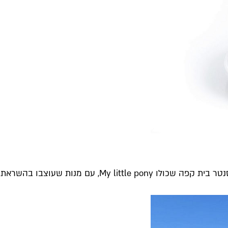
ם מנות שעוצבו בהשראת הסדרה,...