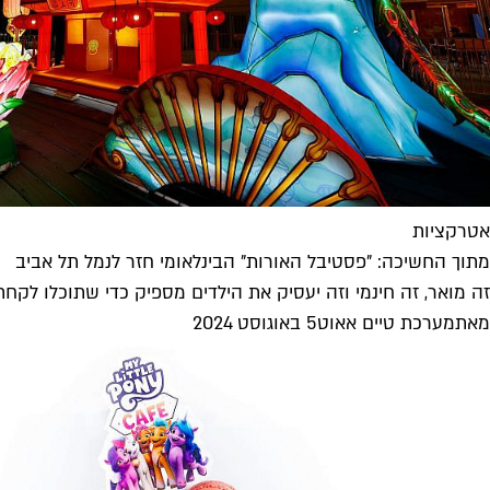
אטרקציות
מתוך החשיכה: "פסטיבל האורות" הבינלאומי חזר לנמל תל אביב
זה מואר, זה חינמי וזה יעסיק את הילדים מספיק כדי שתוכלו לקח
מאת
מערכת טיים אאוט
5 באוגוסט 2024