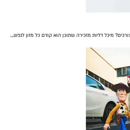
רכים? מיכל דליות מזכירה שתוכן הוא קודם כל מזון לנפש,...