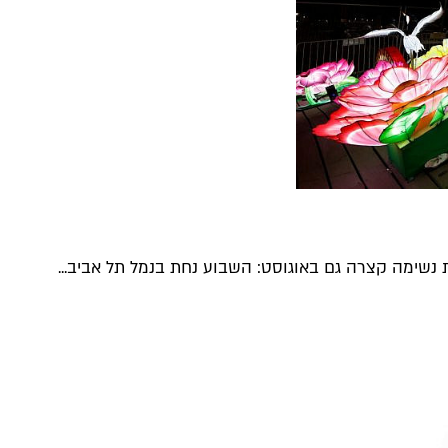
ת נשימה קצרה גם באוגוסט: השבוע נחת בנמל תל אביב...