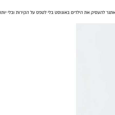
ר להעסיק את הילדים באוגוסט בלי לטפס על הקירות ובלי יותר מ