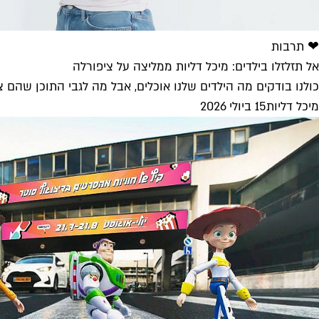
❤ תרבות
אל תזלזלו בילדים: מיכל דליות ממליצה על ציפורלה
כולנו בודקים מה הילדים שלנו אוכלים, אבל מה לגבי התוכן שהם צו
מיכל דליות
15 ביולי 2026