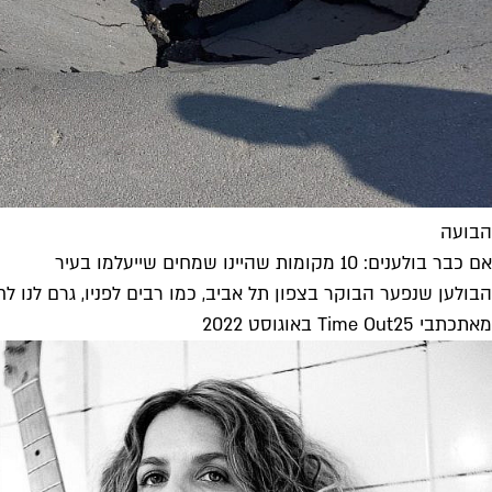
הבועה
אם כבר בולענים: 10 מקומות שהיינו שמחים שייעלמו בעיר
הבולען שנפער הבוקר בצפון תל אביב, כמו רבים לפניו, גרם לנו ל
מאת
כתבי Time Out
25 באוגוסט 2022