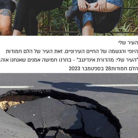
העיר שלי
היופי והנשמה של החיים העירוניים. זאת העיר של הלם חמודות
"העיר שלי: מהדורת אינדינגב" - בחרנו חמישה אמנים שאנחנו אוהב
הלם חמודות
28 בספטמבר 2023