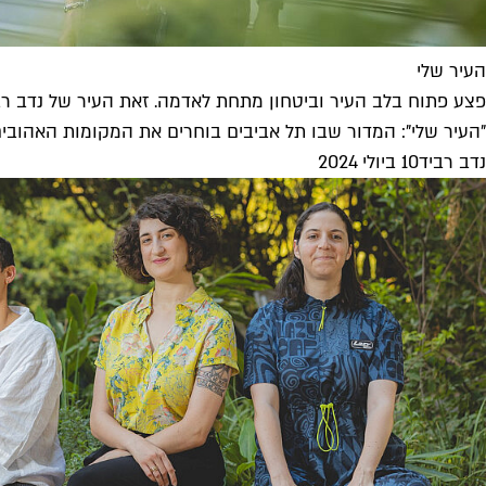
העיר שלי
פצע פתוח בלב העיר וביטחון מתחת לאדמה. זאת העיר של נדב רב
"העיר שלי": המדור שבו תל אביבים בוחרים את המקומות האהובים על
נדב רביד
10 ביולי 2024