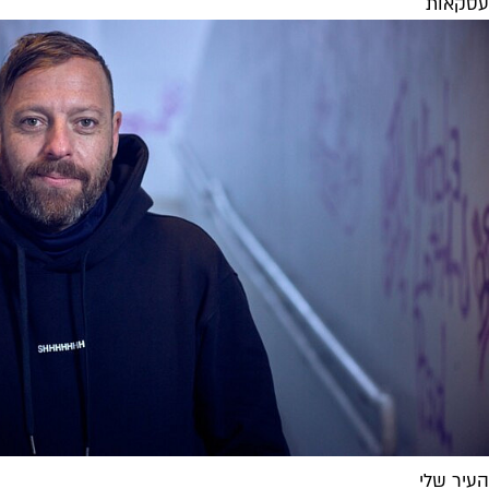
עסקאות
העיר שלי