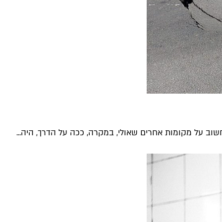
חשוב על מקומות אחרים שאולי, במקרה, ככה על הדרך, היה...