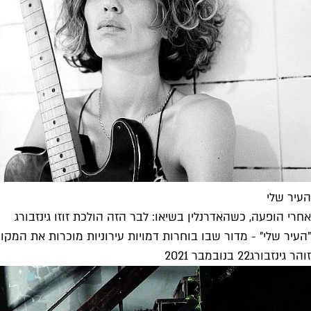
העיר שלי
אחרי הופעה, כשהאדרנלין בשיאו: לבר הזה הולכת זוזו גינזבורג
"העיר שלי" - מדור שבו בוחרות דמויות עירוניות מוכרות את המק
זוהר גינזבורג
22 בנובמבר 2021