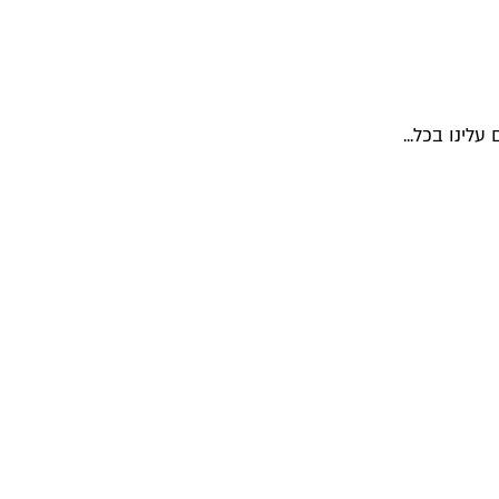
לינו בכל...