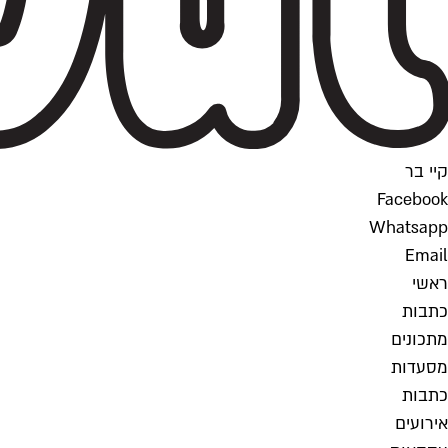
קיי בר
Facebook
Whatsapp
Email
ראשי
כתבות
מתכונים
מסעדות
כתבות
אירועים