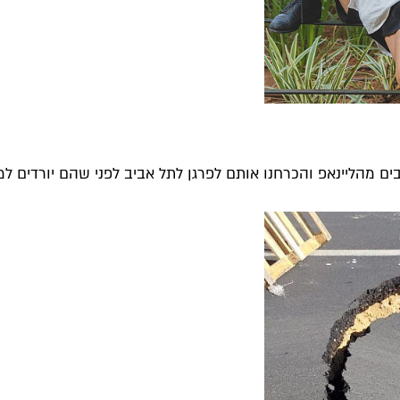
ים מהליינאפ והכרחנו אותם לפרגן לתל אביב לפני שהם יורדים למד