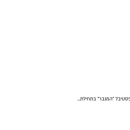
סטיבל "המגבר" בתחילת...