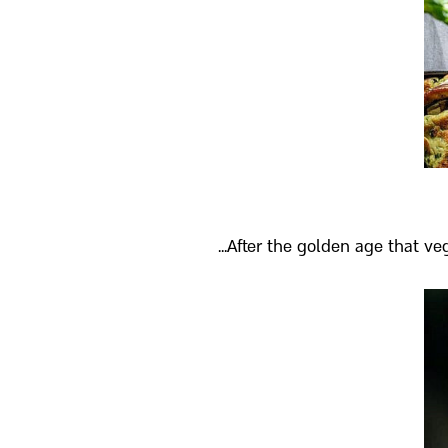
After the golden age that veg