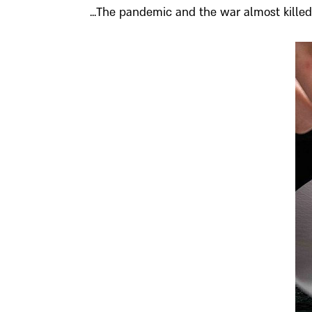
The pandemic and the war almost killed the 