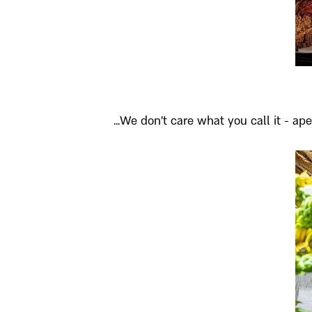
We don’t care what you call it - ape