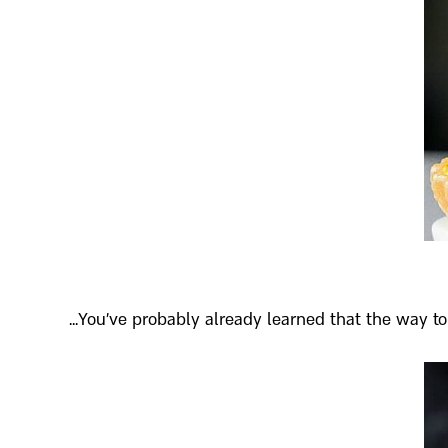
You’ve probably already learned that the way to 