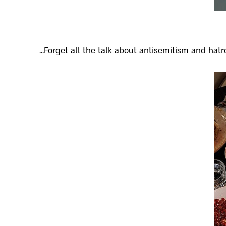
Forget all the talk about antisemitism and hatred