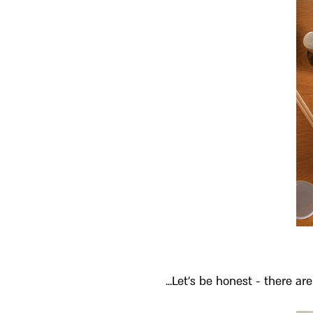
Let’s be honest - there are