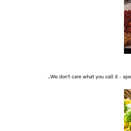
We don’t care what you call it - ape