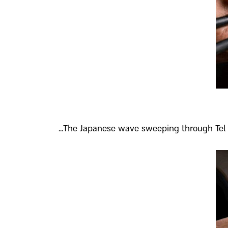
The Japanese wave sweeping through Tel Av