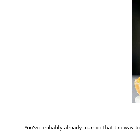
You’ve probably already learned that the way to 