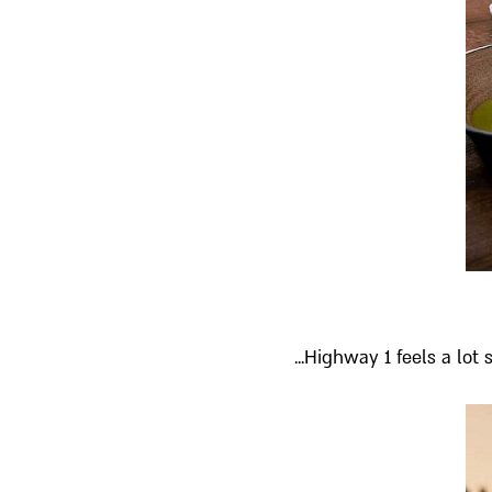
Highway 1 feels a lot 