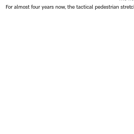
For almost four years now, the tactical pedestrian stre