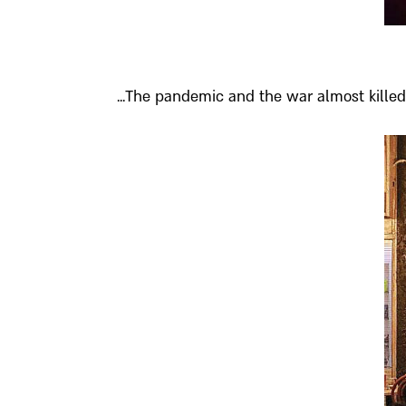
The pandemic and the war almost killed the 