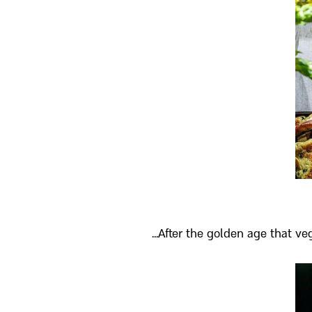
After the golden age that veg