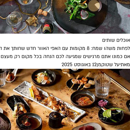
אוכלים שותים
לפחות משהו שמח: 8 מקומות עם האפי האוור חדש שחותך את החשבון
אם כמונו אתם מרגישים שמגיעה לכם הנחה בכל מקום רק מעצם ה
מאת
יעל שטוקמן
12 באוגוסט 2025