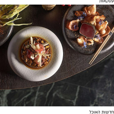
עסקאות
חדשות האוכל