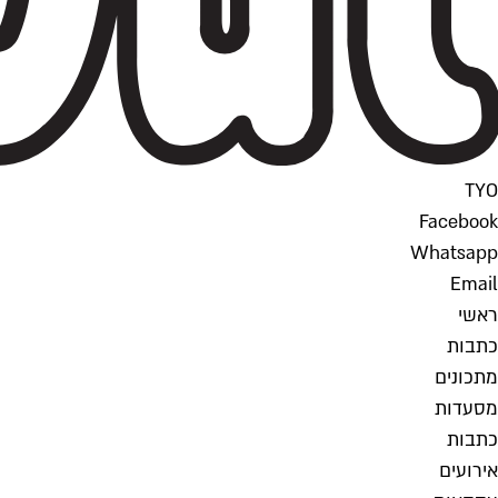
TYO
Facebook
Whatsapp
Email
ראשי
כתבות
מתכונים
מסעדות
כתבות
אירועים