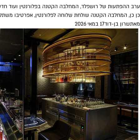
ערב ההפתעות של רושפלד, המחלבה הקטנה בפלורנטין ועוד חדש
כן כן, המחלבה הקטנה שולחת שלוחה לפלורנטין, אפרטיבו משתלם 
מאת
שרון בן-דוד
17 במאי 2026