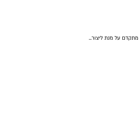
מתקדם על מנת ליצור...