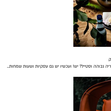
ריה גבוהה וסטייל? יש! ועכשיו יש גם עסקיות ושעות שמחות...