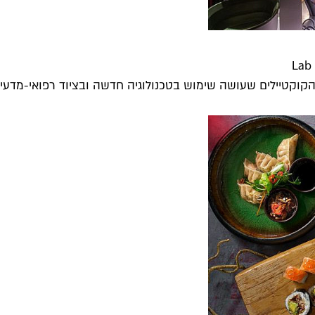
הקוקטיילים שעושה שימוש בטכנולוגיה חדשה ובציוד רפואי-מדעי 