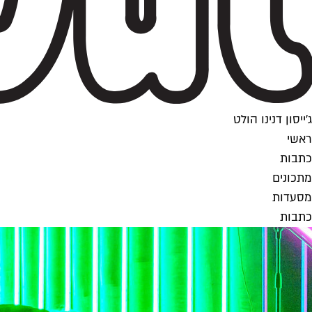
ג'ייסון דנינו הולט
ראשי
כתבות
מתכונים
מסעדות
כתבות