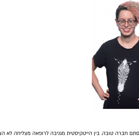
תם חברה טובה. בין הייטקיסטית מגניבה לרופאה מצליחה לא הצלח