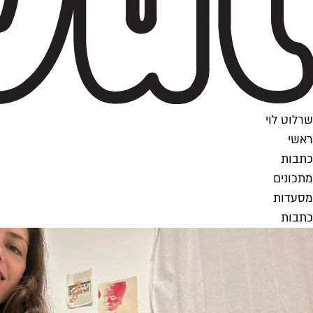
שרלוט לוי
ראשי
כתבות
מתכונים
מסעדות
כתבות