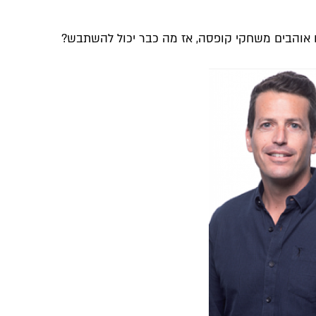
הם אוהבים משחקי קופסה, אז מה כבר יכול להשתבש?