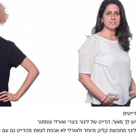
דייטים
יש לך מאץ': הדייט של לינור בצרי ואורלי שוסטר
לינוי מחפשת קליק מיוחד ולאורלי לא אכפת לצאת מהדייט גם עם ס