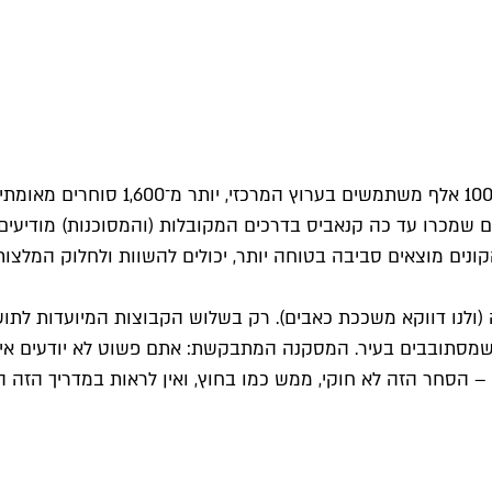
רים שמכרו עד כה קנאביס בדרכים המקובלות (והמסוכנות) מודי
נים מוצאים סביבה בטוחה יותר, יכולים להשוות ולחלוק המלצות
 שמסתובבים בעיר. המסקנה המתבקשת: אתם פשוט לא יודעים איך
 – הסחר הזה לא חוקי, ממש כמו בחוץ, ואין לראות במדריך הזה 