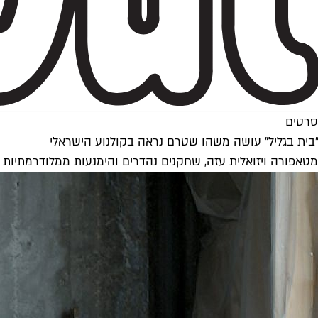
סרטים
"בית בגליל" עושה משהו שטרם נראה בקולנוע הישראלי
מטאפורה ויזואלית עזה, שחקנים נהדרים והימנעות ממלודרמתיות – "