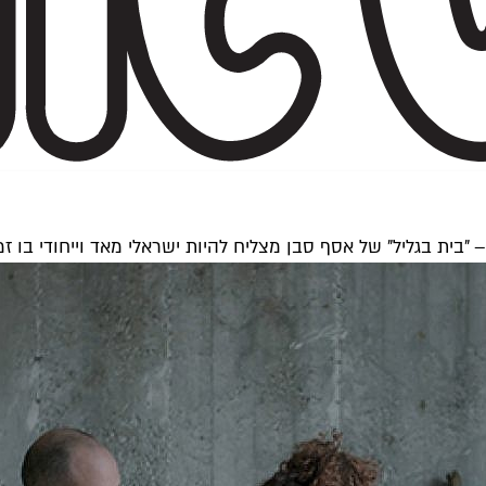
בית בגליל" של אסף סבן מצליח להיות ישראלי מאד וייחודי בו זמנ