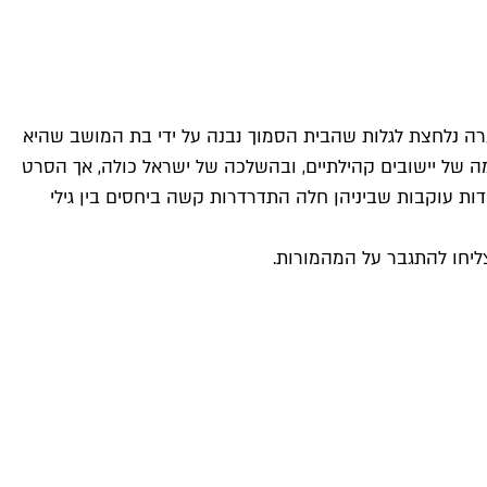
ערה נלחצת לגלות שהבית הסמוך נבנה על ידי בת המושב שהיא
מה של יישובים קהילתיים, ובהשלכה של ישראל כולה, אך הסרט
דות עוקבות שביניהן חלה התדרדרות קשה ביחסים בין גילי
יצליחו להתגבר על המהמורות.