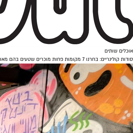
אוכלים שותים
סודות קולינריים: בחרנו 7 מקומות פחות מוכרים שטעים בהם מאוד