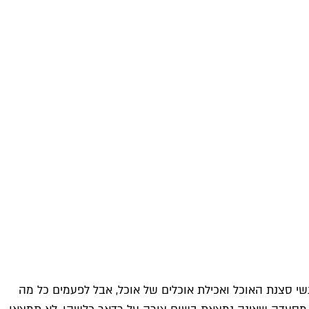
י סצנת האוכל ואכילת אוכלים של אוכל, אבל לפעמים כל מה