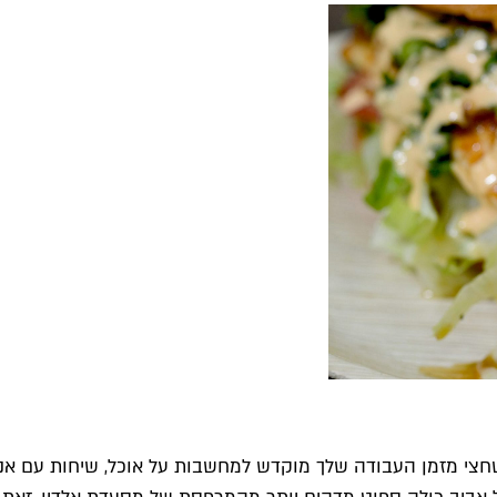
חצי מזמן העבודה שלך מוקדש למחשבות על אוכל, שיחות עם אנש