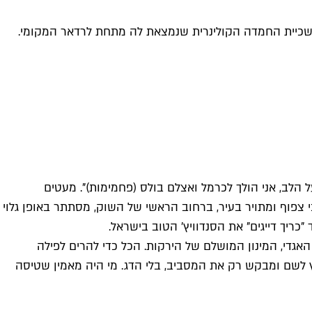
, שכיית החמדה הקולינרית שנמצאת לה מתחת לרדאר המקומי.
הלב, אני הולך לכרמל ואצלם בולס (פחמימות)". מעטים
 צפוף ומתויר בעיר, ברחוב הראשי של השוק, מסתתר באופן גלוי
גדי, המינון המושלם של הירקות. הכל כדי להרים לפילה
 לשם ומבקש רק את המסביב, בלי הדג. מי היה מאמין שטיסה