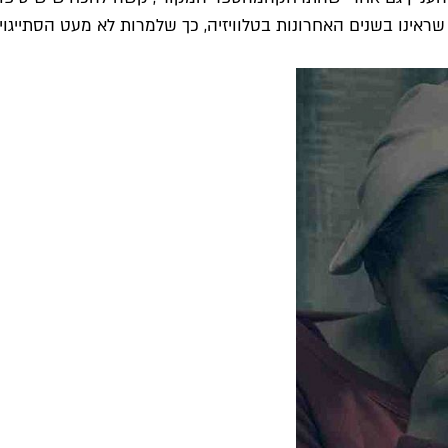
ראינו בשנים האחרונות בטלוויזיה, כך שלמרות לא מעט הסתייגוי