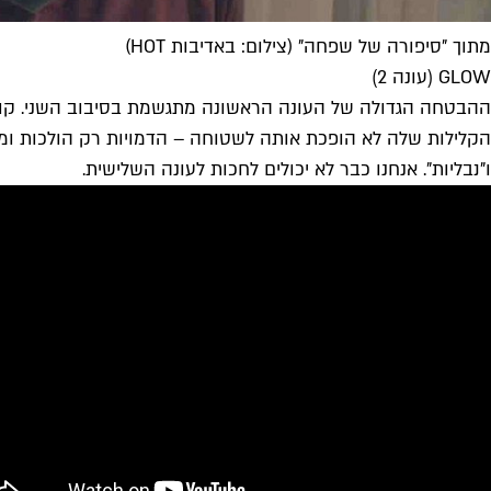
מתוך "סיפורה של שפחה" (צילום: באדיבות HOT)
GLOW (עונה 2)
הקלילות שלה לא הופכת אותה לשטוחה – הדמויות רק הולכות ומעמ
ו"נבליות". אנחנו כבר לא יכולים לחכות לעונה השלישית.