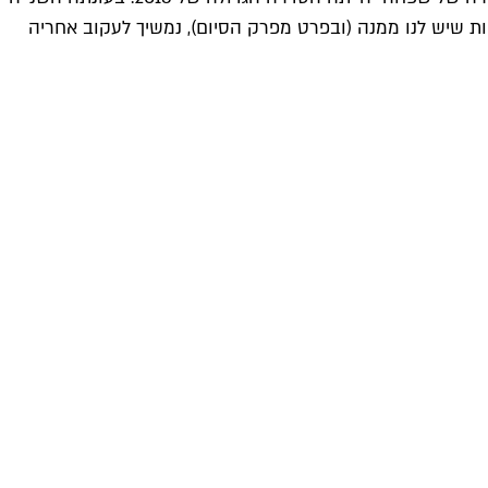
ות שיש לנו ממנה (ובפרט מ
פרק הסיום
), נמשיך לעקוב אחריה