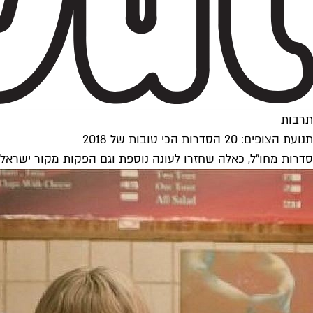
תרבות
תנועת הצופים: 20 הסדרות הכי טובות של 2018
סדרות מחו"ל, כאלה שחזרו לעונה נוספת וגם הפקות מקור ישראליות - הצלחנו לצמצם