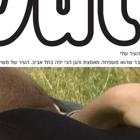
העיר שלי
בר שהוא משפחה מאמצת והגן הכי יפה בתל אביב. העיר של משי 