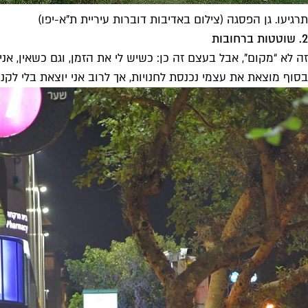
תרגיעו. גן הפסגה (צילום באדיבות דוברות עיריית ת"א-יפו)
2. שוטטות ברחובות
בסוף מוצאת את עצמי נכנסת לחנויות, אך לרוב אני יוצאת בלי לק