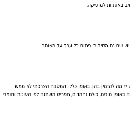
 באוזניות למוסיקה.
תיות קלאסיות שיש לי מה להזמין בהן. באופן כללי, המטבח הצרפתי לא ממש
 באופן מוגזם, כולם נחמדים, תפריט משתנה לפי העונות וחומרי