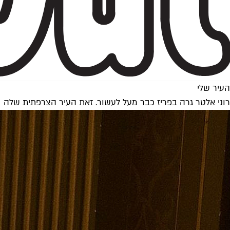
העיר שלי
רוני אלטר גרה בפריז כבר מעל לעשור. זאת העיר הצרפתית שלה