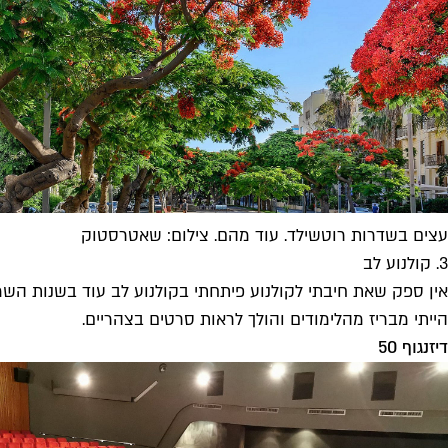
עצים בשדרות רוטשילד. עוד מהם. צילום: שאטרסטוק
3. קולנוע לב
אין ספק שאת חיבתי לקולנוע פיתחתי בקולנוע לב עוד בשנות השמו
הייתי מבריז מהלימודים והולך לראות סרטים בצהריים.
דיזנגוף 50