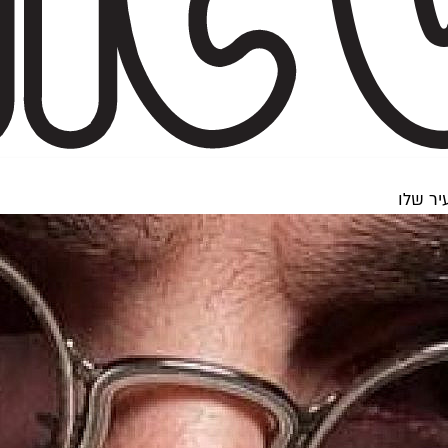
יר שלו