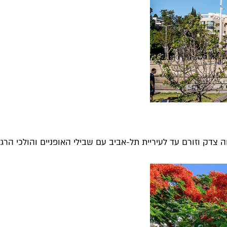
צדק וזורם עד לעיריית תל-אביב עם שבילי האופניים והולכי הרג