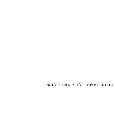
גם הבייביסיטר של בני הנוער של העיר.