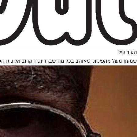
העיר שלי
שמעון משל מהפיקוק מאוהב בכל מה שברדיוס הקרוב אליו. זו הע