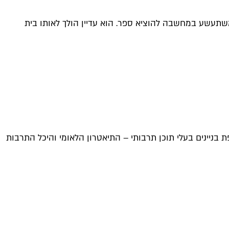
משתעשע במחשבה להוציא ספר. הוא עדיין הולך לאותו בית
 בניינים בעלי תוכן תרבותי – התיאטרון הלאומי והיכל התרבות