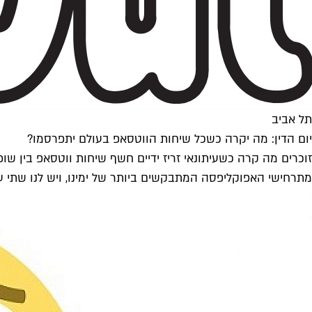
תל אביב
יום הדין: מה יקרה כשכל שיחות הווטסאפ בעולם יתפרסמו?
זוכרים מה קרה כשעיתונאי זריז ידיים חשף שיחות ווטסאפ בין שו
מתרחישי האפוקליפסה המתבקשים ביותר של ימינו, ויש לנו שתי 