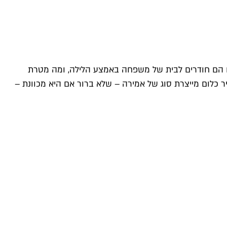
ם הם חודרים לבית של משפחה באמצע הלילה, ומה מטרת
 כלום מייצרת סוג של אמירה – שלא ברור אם היא מכוונת –