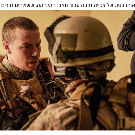
אותו כסוג של צפייה חובה עבור תאבי המלחמה, ששולחים גברים י