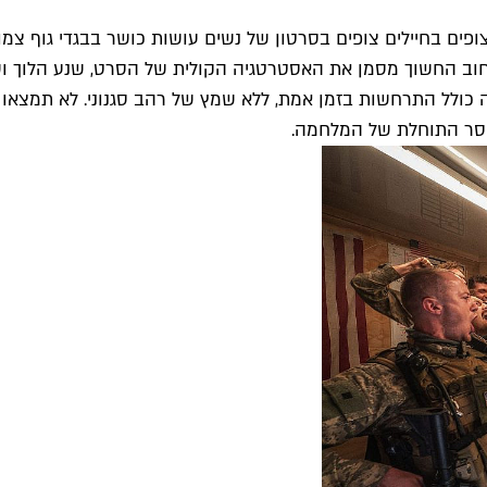
ופים בחיילים צופים בסרטון של נשים עושות כושר בבגדי גוף צמו
 החשוך מסמן את האסטרטגיה הקולית של הסרט, שנע הלוך ושוב ב
זה כולל התרחשות בזמן אמת, ללא שמץ של רהב סגנוני. לא תמצאו 
חוסר התוחלת של המלחמה.