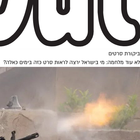
ביקורת סרטים
לא עוד מלחמה: מי בישראל ירצה לראות סרט כזה בימים כאלה?