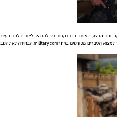
ב, והם מבצעים אותה בדקדקנות, בלי להבהיר לצופים למה בעצ
למצוא הסברים מפורטים באתר
military.com
.
הבחירה לא להסביר