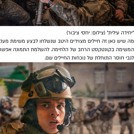
"יחידה עילית" (צילום: יחסי ציבור)
מה שיש כאן זה חיילים מצוידים היטב שנשלחו לבצע משימת מעק
המשימה בקונטקסט הרחב של הלחימה. להשלמת התמונה אפשר 
לגבי חוסר התוחלת של נוכחות החיילים שם.