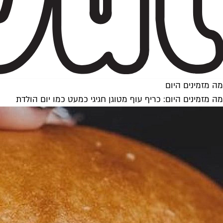
מה מזמינים היום
מה מזמינים היום: כריף עוף מטוגן חגיגי כמעט כמו יום הולדת