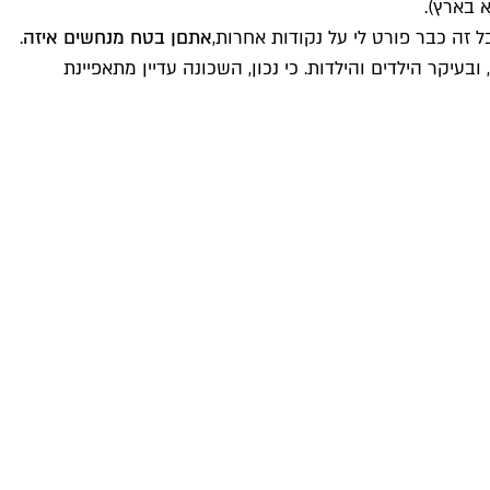
 זה כבר פורט לי על נקודות אחרות,
אתםן בטח מנחשים איזה
.
יקר הילדים והילדות. כי נכון, השכונה עדיין מתאפיינת