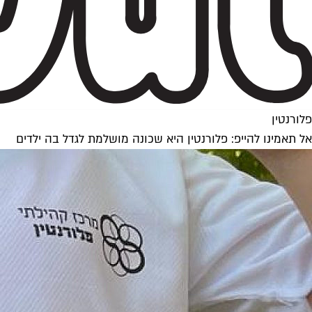
פלורנטין
אל תאמינו להייפ: פלורנטין היא שכונה מושלמת לגדל בה ילדים