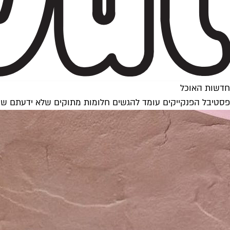
חדשות האוכל
פסטיבל הפנקייקים עומד להגשים חלומות מתוקים שלא ידעתם שי