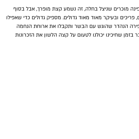
ינה מוכרים שניצל בחלה, זה נשמע קצת מופרך, אבל בסוף
 פריכים ובעיקר מאוד מאוד גדולים. מספיק גדולים כדי שאפילו
 הפירה הנהדר שהוגש עם הבשר ותקבלו את ארוחת הנחמה
זמן שחיכינו יכולנו לטעום על קצה הלשון את הזכרונות