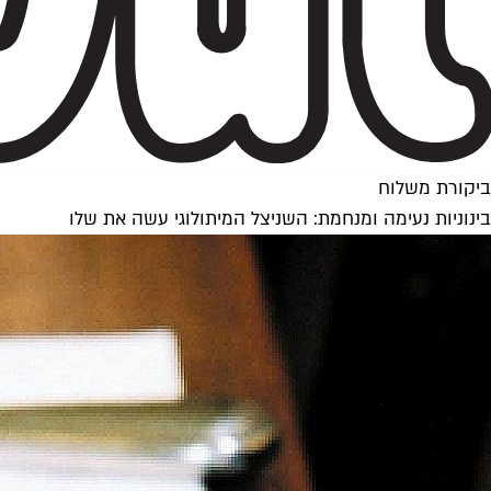
ביקורת משלוח
בינוניות נעימה ומנחמת: השניצל המיתולוגי עשה את שלו