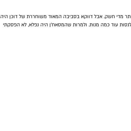
ותר מדי חשק. אבל דווקא בסביבה המאוד משוחררת של דוכן היה
נסות עוד כמה מנות. ולמרות שהמסאח'ן היה נפלא, לא הפסקתי