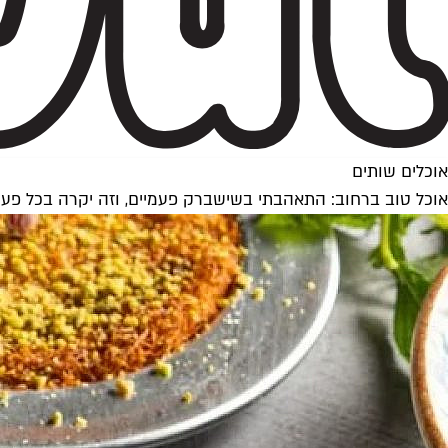
אוכלים שותים
אוכל טוב ברחוב: התאהבתי בשישברק פעמיים, וזה יקרה בכל פ