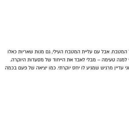
 המטבח. אבל עם עליית המטבח העילי, גם מנות שאריות כאלו
למנה טעימה – מבלי לאבד את הייחוד של מסעדות היוקרה.
 עדיין מרגיש שמגיע לו יחס יוקרתי. כמו יציאה של פעם בכמה