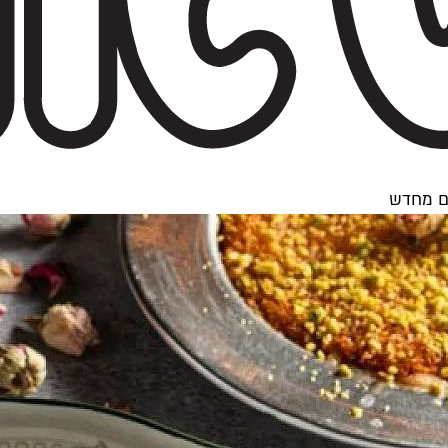
עם מחדש