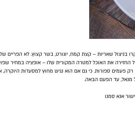
ו בניצול שאריות – קצת קמח, יוגורט, בשר קצוץ. לא הפריים של
 החזירה את האוכל למטרה המקורית שלו – אופציה במחיר שפוי 
ק פעמים ספורות. כי גם אם הוא נגיש מחוץ למסעדות היוקרה, אני
 מנאל, עד הפעם הבאה.
שור אנא סמנו