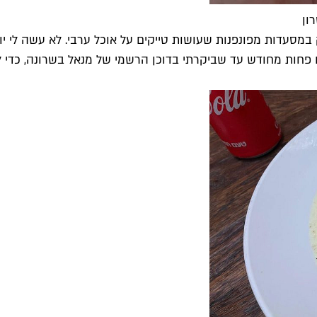
במסעדות מפונפנות שעושות טייקים על אוכל ערבי. לא עשה לי י
 פחות מחודש עד שביקרתי בדוכן הרשמי של מנאל בשרונה, כדי ל