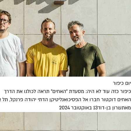
יום כיפור
כיפור כזה עוד לא היה: מסעדת "האחים" תראה לכולנו את הדרך
האחים דוקטור חברו אל הפסיכואנליטיקן הדתי יהודה פרנקל, תל אבי
מאת
שרון בן-דוד
13 באוקטובר 2024