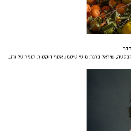
הדר
סטה, שיראל ברגר, מוטי טיטמן, אסף דוקטור, תומר טל ורז...