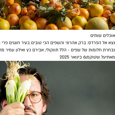
אוכלים שותים
נצא אל הפרדס: ברק אהרוני והשפים הכי טובים בעיר חוגגים פרי 
נבחרת חלומות של שפים - הלל תווקולי, אבירם כץ ואילון עמיר מהב
מאת
יעל שטוקמן
6 בינואר 2025