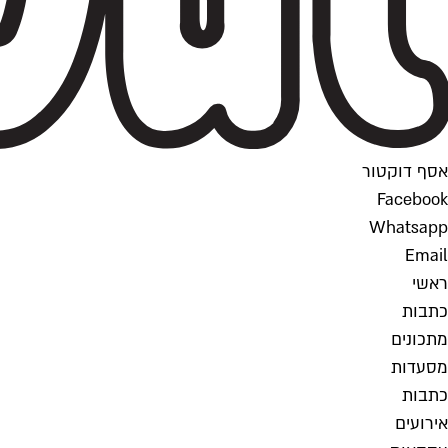
אסף דוקטור
Facebook
Whatsapp
Email
ראשי
כתבות
מתכונים
מסעדות
כתבות
אירועים