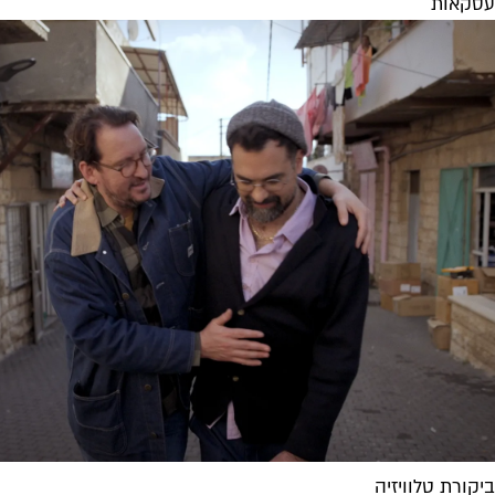
עסקאות
ביקורת טלוויזיה