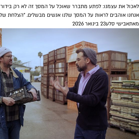
לאכול את עצמנו: לפתע מתברר שאוכל על המסך זה לא רק בידור
אנחנו אוהבים לראות על המסך שלנו אנשים מבשלים. "הצלחת של ה
מאת
אבישי סלע
23 בינואר 2026