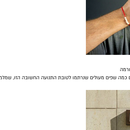
ורמה
שנם כמה שפים מעולים שנרתמו לטובת התנועה החשובה הזו, שמלמד