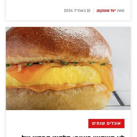
מאת
יעל שטוקמן
10 באפריל 2024
אוכלים שותים