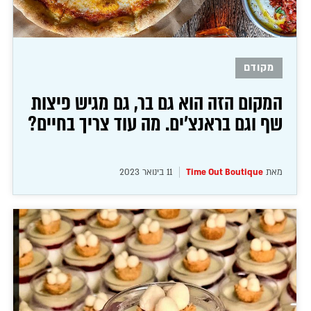
מקודם
המקום הזה הוא גם בר, גם מגיש פיצות
שף וגם בראנצ'ים. מה עוד צריך בחיים?
מאת
Time Out Boutique
11 בינואר 2023