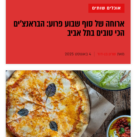
אוכלים שותים
ארוחה של סוף שבוע פרוע: הבראנצ'ים
הכי טובים בתל אביב
מאת
שרון בן-דוד
4 באוגוסט 2025