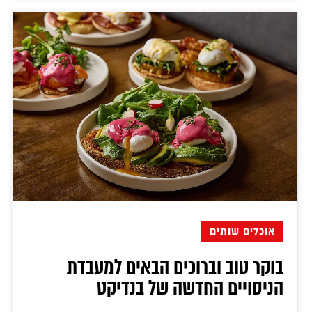
אוכלים שותים
בוקר טוב וברוכים הבאים למעבדת
הניסויים החדשה של בנדיקט