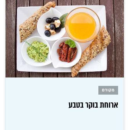
מקודם
ארוחת בוקר בטבע