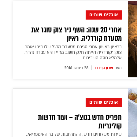
אוכלים שותים
אחרי 20 שנה: השף ניר צוק סוגר את
מסעדת קורדליה. ראיון
בראיון ראשון אחרי סגירת מסעדת הדגל שלו ביפו אומר
צוק: "קורדליה הייתה חלק חשוב מחיי והיא עבדה נהדר.
אלמלא חוזה השכירות...
מאת
שרון בן-דוד
28 בינואר 2016
אוכלים שותים
תפריט חדש בגוצ'ה – ועוד חדשות
קולינריות
שירות משלוחים חדש, ההתרחבות של בר האימפריאל,