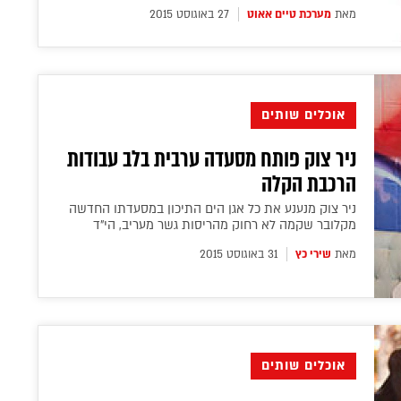
מאת
מערכת טיים אאוט
27 באוגוסט 2015
אוכלים שותים
ניר צוק פותח מסעדה ערבית בלב עבודות
הרכבת הקלה
ניר צוק מנענע את כל אגן הים התיכון במסעדתו החדשה
מקלובר שקמה לא רחוק מהריסות גשר מעריב, הי"ד
מאת
שירי כץ
31 באוגוסט 2015
אוכלים שותים