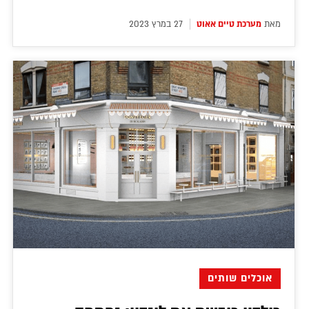
מאת
מערכת טיים אאוט
27 במרץ 2023
אוכלים שותים