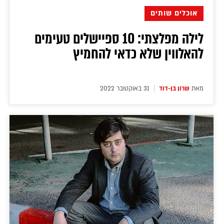
אוכלים שותים
לילה מפלצתי: 10 ספיישלים טעימים
להאלווין שלא כדאי להחמיץ
מאת
שרון בן-דוד
31 באוקטובר 2022