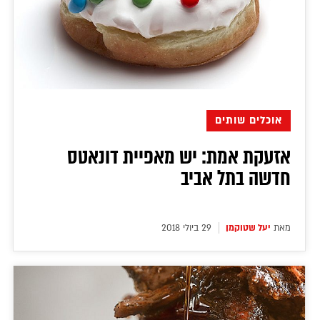
אוכלים שותים
אזעקת אמת: יש מאפיית דונאטס
חדשה בתל אביב
מאת
יעל שטוקמן
29 ביולי 2018