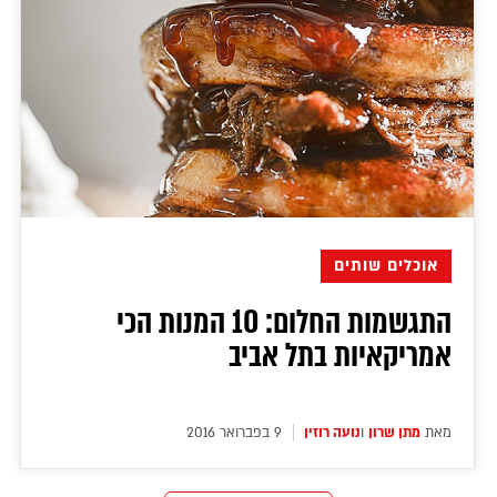
אוכלים שותים
התגשמות החלום: 10 המנות הכי
אמריקאיות בתל אביב
מאת
מתן שרון
ו
נועה רוזין
9 בפברואר 2016