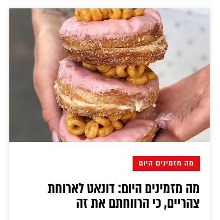
מה מזמינים היום
מה מזמינים היום: דונאט לארוחת
צהריים, כי הרווחתם את זה