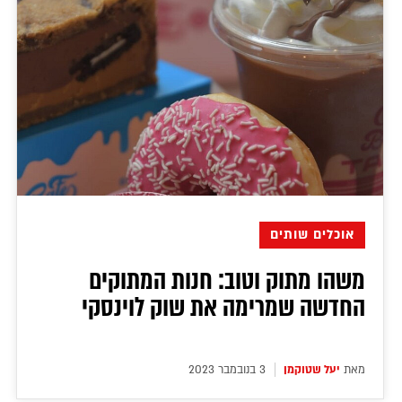
אוכלים שותים
משהו מתוק וטוב: חנות המתוקים
החדשה שמרימה את שוק לוינסקי
מאת
יעל שטוקמן
3 בנובמבר 2023