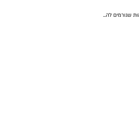
ת שגורמים לה...