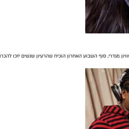
מגדרי, סוף השבוע האחרון הוכיח שהרעיון שנשים יזכו להכרה בי