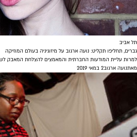
תל אביב
גברים, תחליפו תקליט: נועה ארגוב על מיזוגיניה בעולם המוזיקה
למרות עליית המודעות החברתית והמאמצים להצלחת המאבק לשוויון 
מאת
נועה ארגוב
2 במאי 2019