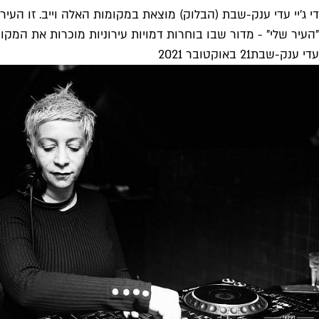
די ג'יי עדי ענק-שבת (הבלוק) מוצאת במקומות האלה וייב. זו העיר
"העיר שלי" - מדור שבו בוחרות דמויות עירוניות מוכרות את המקו
עדי ענק-שבת
21 באוקטובר 2021