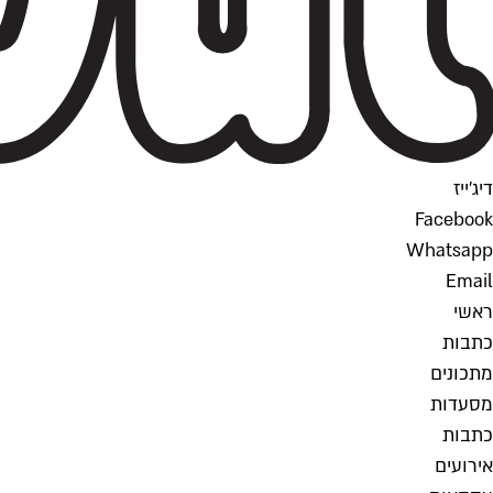
דיג'ייז
Facebook
Whatsapp
Email
ראשי
כתבות
מתכונים
מסעדות
כתבות
אירועים