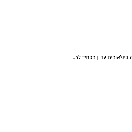
נלאומית עדיין מפחיד לא...