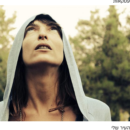
עסקאות
העיר שלי