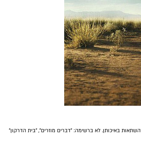
השתאות באיכותן. לא ברשימה: "דברים מוזרים", "בית הדרקון"