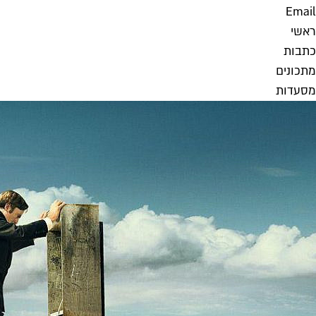
Email
ראשי
כתבות
מתכונים
מסעדות