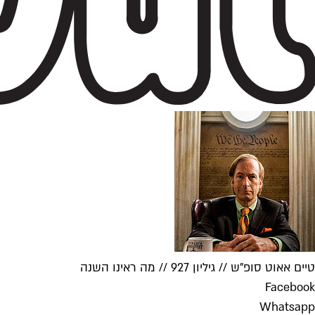
טיים אאוט סופ"ש // גיליון 927 // מה ראינו השנה
Facebook
Whatsapp