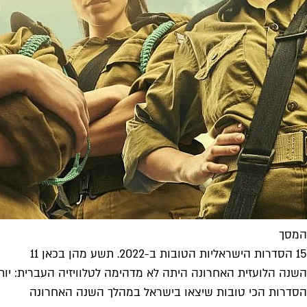
המסך
15 הסדרות הישראליות הטובות ב-2022. תשע מהן בכאן 11
הסדרות הכי טובות שיצאו בישראל במהלך השנה האחרונה