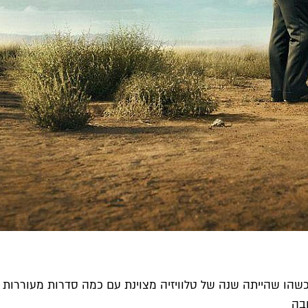
 איכשהו שהייתה שנה של טלוויזיה מצוינת עם כמה סדרות מעוררות 
ובה