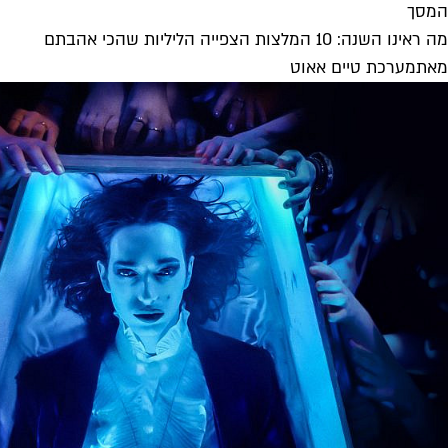
המסך
מה ראינו השנה: 10 המלצות הצפייה הליליות שהכי אהבתם
מאת
מערכת טיים אאוט