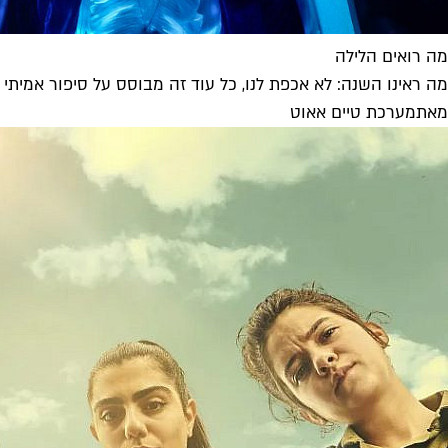
מה רואים הלילה
מה ראינו השנה: לא אכפת לנו, כל עוד זה מבוסס על סיפור אמיתי
מאת
מערכת טיים אאוט