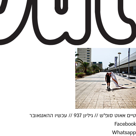
טיים אאוט סופ"ש // גיליון 937 // עכשיו ההאנגאובר
Facebook
Whatsapp