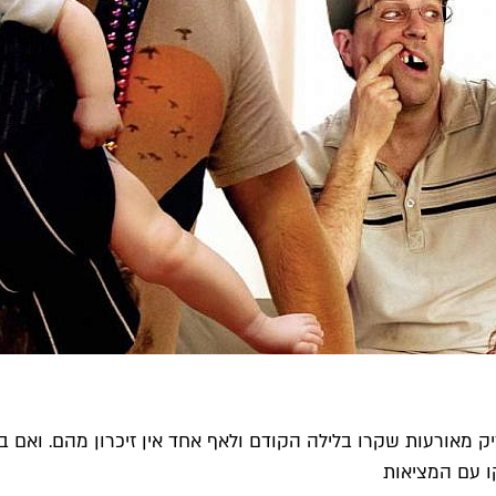
ו עם המציאות