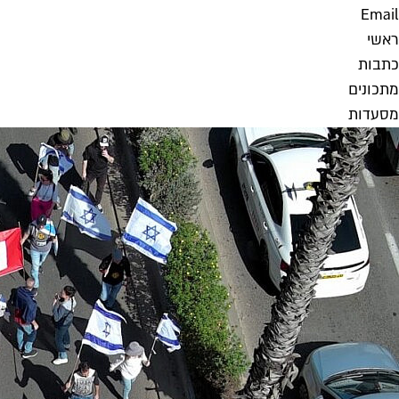
Email
ראשי
כתבות
מתכונים
מסעדות