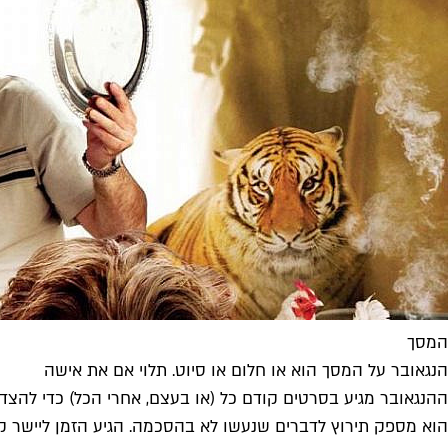
המסך
הנגאובר על המסך הוא או חלום או סיוט. תלוי אם את אישה
הוא מספק תירוץ לדברים שנעשו לא בהסכמה. הגיע הזמן ליישר ק