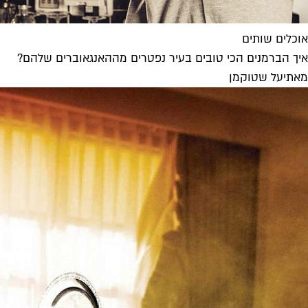
אוכלים שותים
איך הברמנים הכי טובים בעיר נפטרים מההאנגאוברים שלהם?
מאת
יעל שטוקמן