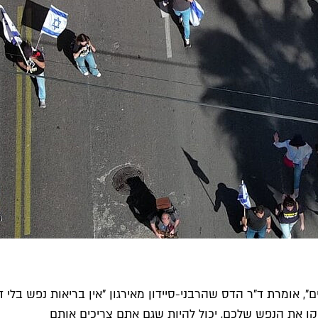
ו את הנפש שלכם, יכול להיות שגם אתם צריכים אותם