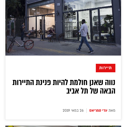
תיירות
נווה שאנן חולמת להיות פנינת התיירות
הבאה של תל אביב
מאת
עדי סמריאס
26 במאי 2019