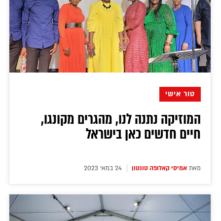
טור אישי
המוזיקה נתנה לנו, מהגרים מקונגו,
חיים חדשים כאן בישראל
מאת
אמיסי קאלופה טונטון
24 במאי 2023