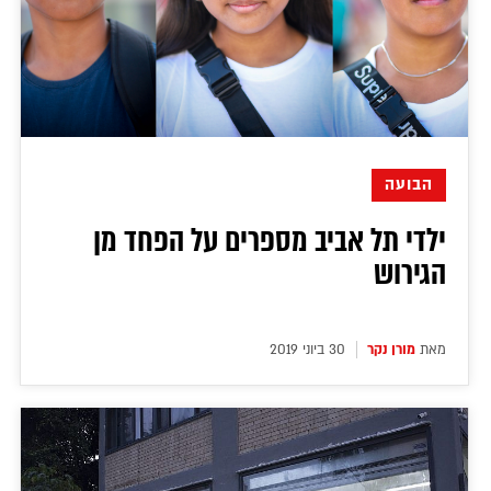
הבועה
ילדי תל אביב מספרים על הפחד מן
הגירוש
מאת
מורן נקר
30 ביוני 2019