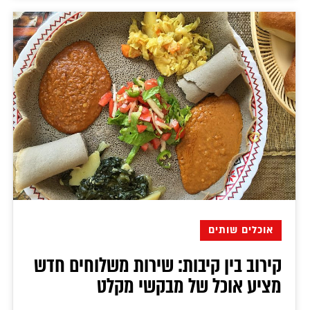
אוכלים שותים
קירוב בין קיבות: שירות משלוחים חדש
מציע אוכל של מבקשי מקלט