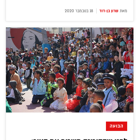
מאת
שרון בן-דוד
18 בנובמבר 2020
הבועה