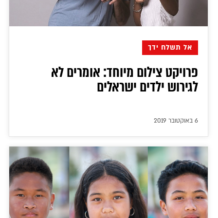
אל תשלח ידך
פרויקט צילום מיוחד: אומרים לא
לגירוש ילדים ישראלים
6 באוקטובר 2019