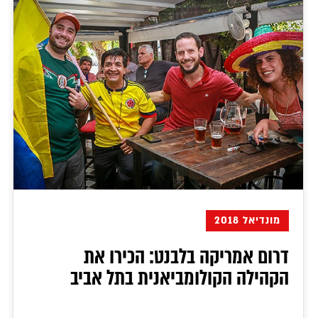
מונדיאל 2018
דרום אמריקה בלבנט: הכירו את
הקהילה הקולומביאנית בתל אביב