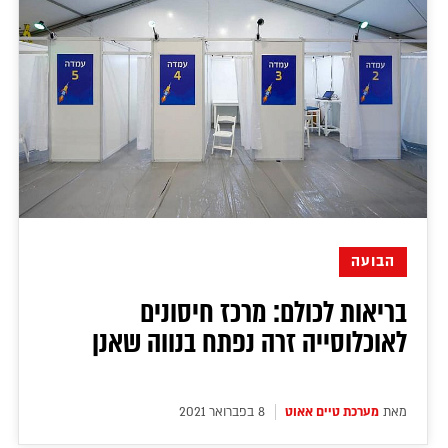
הבועה
בריאות לכולם: מרכז חיסונים
לאוכלוסייה זרה נפתח בנווה שאנן
מאת
מערכת טיים אאוט
8 בפברואר 2021