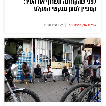
לפני שהקורונה תשרוף את העיר:
קמפיין למען מבקשי המקלט
אורי גבעתי, תמרה ניומן
22 במרץ 2020