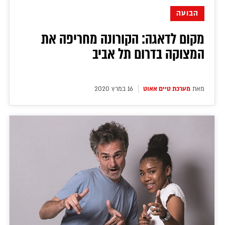
הבועה
מקום לדאגה: הקורונה מחריפה את
המצוקה בדרום תל אביב
מאת
מערכת טיים אאוט
16 במרץ 2020