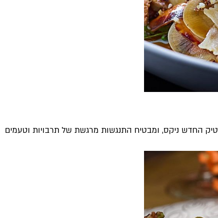
טיק החדש ניקס, ומבטיח התנגשות מרגשת של תרבויות וטעמים