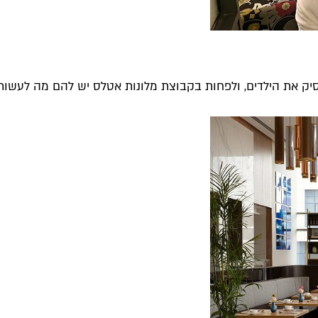
ק את הילדים, ולפחות בקבוצת מלונות אטלס יש להם מה לעשות -