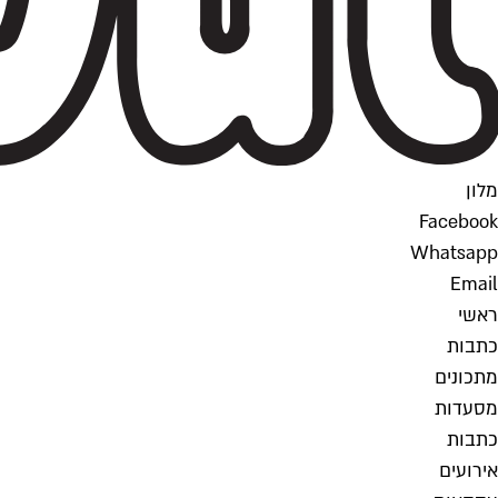
מלון
Facebook
Whatsapp
Email
ראשי
כתבות
מתכונים
מסעדות
כתבות
אירועים