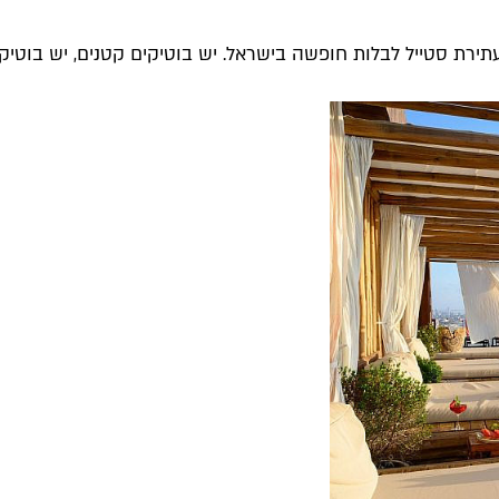
ירת סטייל לבלות חופשה בישראל. יש בוטיקים קטנים, יש בוטיקים