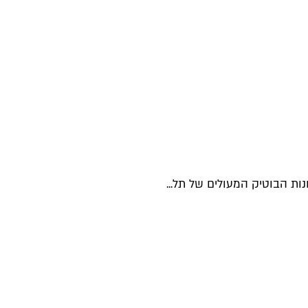
ת הבוטיק המעולים של תל...