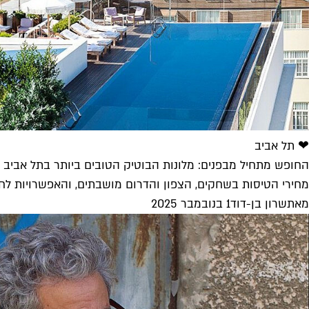
❤ תל אביב
החופש מתחיל מבפנים: מלונות הבוטיק הטובים ביותר בתל אביב
מחירי הטיסות בשחקים, הצפון והדרום מושבתים, והאפשרויות לחו
מאת
שרון בן-דוד
1 בנובמבר 2025