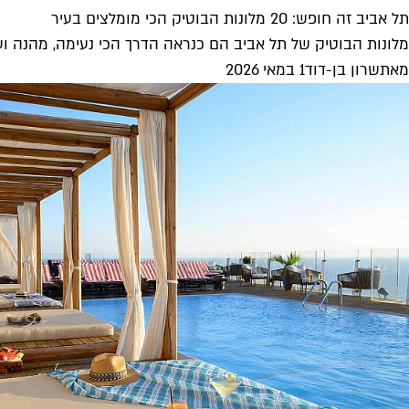
תל אביב זה חופש: 20 מלונות הבוטיק הכי מומלצים בעיר
מלונות הבוטיק של תל אביב הם כנראה הדרך הכי נעימה, מהנה ועת
מאת
שרון בן-דוד
1 במאי 2026