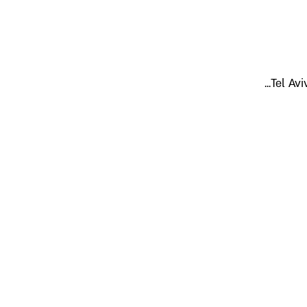
Tel Avi