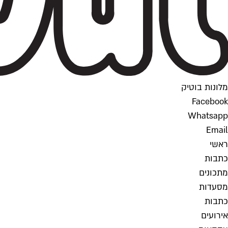
מלונות בוטיק
Facebook
Whatsapp
Email
ראשי
כתבות
מתכונים
מסעדות
כתבות
אירועים