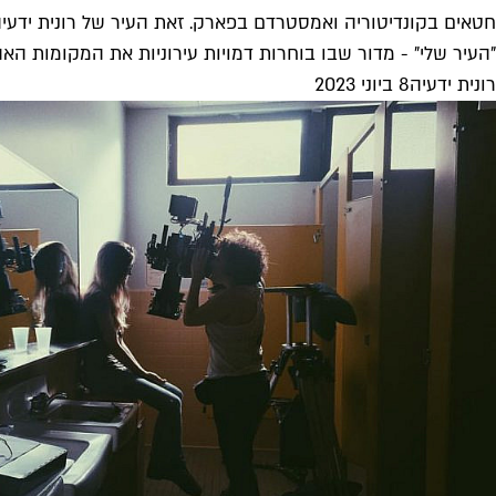
חטאים בקונדיטוריה ואמסטרדם בפארק. זאת העיר של רונית ידעי
"העיר שלי" - מדור שבו בוחרות דמויות עירוניות את המקומות האהו
רונית ידעיה
8 ביוני 2023