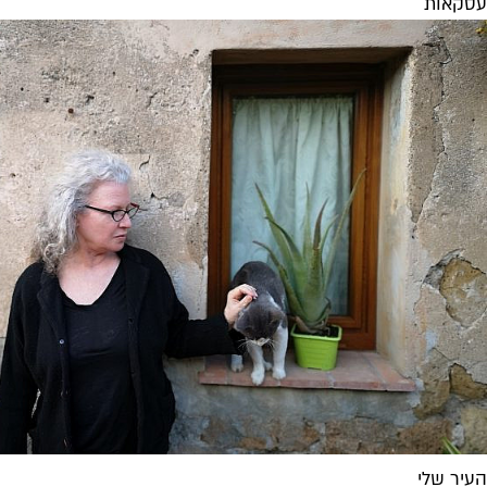
עסקאות
העיר שלי