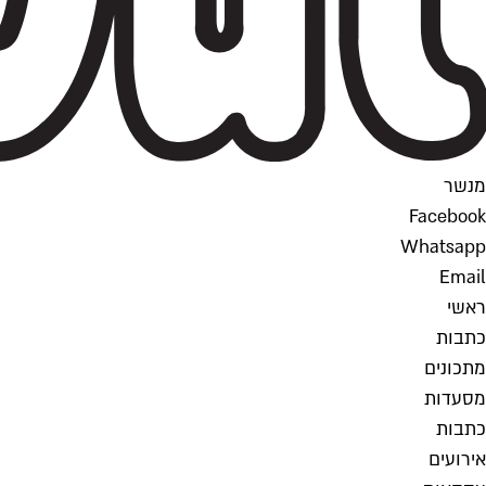
מנשר
Facebook
Whatsapp
Email
ראשי
כתבות
מתכונים
מסעדות
כתבות
אירועים