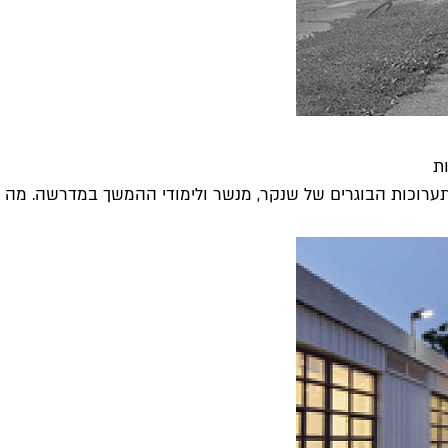
ת
רוכות הבוגרים של שנקר, מנשר ולימודי ההמשך במדרשה. מה שו