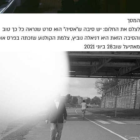
המסך
לצלם את החלום: יש סיבה ש"אסיה" הוא סרט שנראה כל כך טוב
והסיבה הזאת היא דניאלה נוביץ, צלמת הקולנוע שזכתה בפרס אופיר
מאת
יעל שוב
28 ביוני 2021