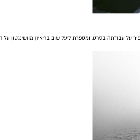
 על עבודתה בסרט, ומספרת ליעל שוב בריאיון מוושינגטון על האי