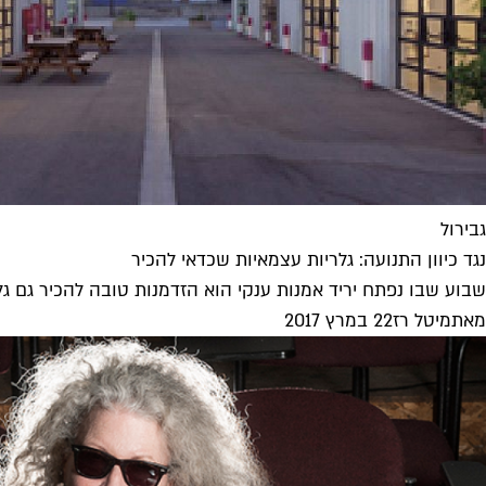
גבירול
נגד כיוון התנועה: גלריות עצמאיות שכדאי להכיר
שבוע שבו נפתח יריד אמנות ענקי הוא הזדמנות טובה להכיר גם ג
מאת
מיטל רז
22 במרץ 2017