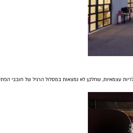
לריות עצמאיות, שחלקן לא נמצאות במסלול הרגיל של חובבי הפתי