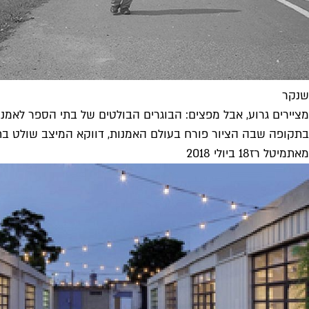
שנקר
מציירים גרוע, אבל מפצים: הבוגרים הבולטים של בתי הספר לאמנו
בתקופה שבה הציור פורח בעולם האמנות, דווקא המיצב שולט בתע
מאת
מיטל רז
18 ביולי 2018