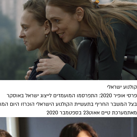
קולנוע ישראלי
פרסי אופיר 2020: התפרסמו המועמדים לייצוג ישראל באוסקר
בצל המשבר החריף בתעשיית הקולנוע הישראלי הוכרזו היום המועמדי
מאת
מערכת טיים אאוט
23 בספטמבר 2020