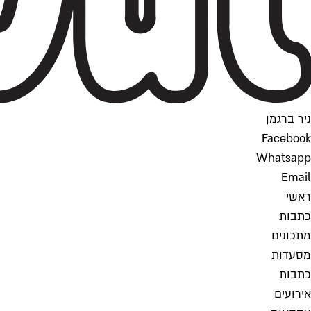
ניר ברגמן
Facebook
Whatsapp
Email
ראשי
כתבות
מתכונים
מסעדות
כתבות
אירועים