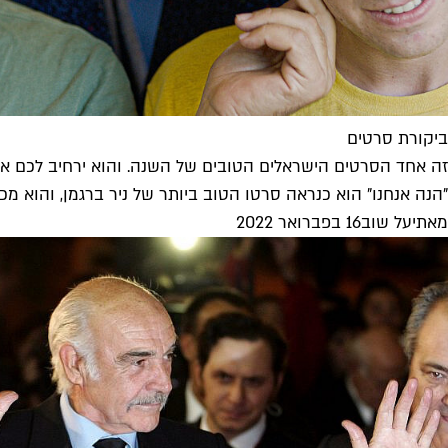
ביקורת סרטים
זה אחד הסרטים הישראלים הטובים של השנה. והוא ירחיב לכם א
"הנה אנחנו" הוא כנראה סרטו הטוב ביותר של ניר ברגמן, והוא מכ
מאת
יעל שוב
16 בפברואר 2022