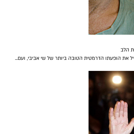
ת הלב
יל את הופעתו הדרמטית הטובה ביותר של שי אביבי, ועם...