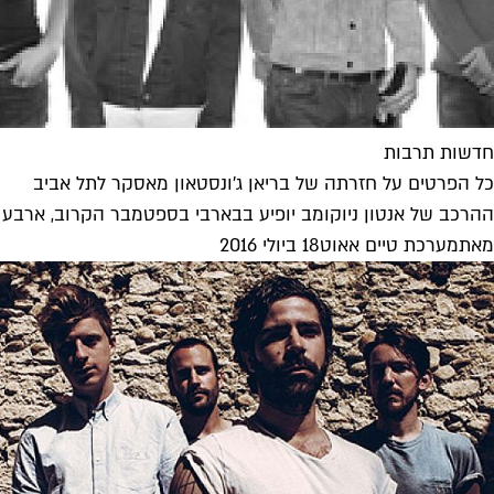
חדשות תרבות
כל הפרטים על חזרתה של בריאן ג'ונסטאון מאסקר לתל אביב
ההרכב של אנטון ניוקומב יופיע בבארבי בספטמבר הקרוב, ארבע שני
מאת
מערכת טיים אאוט
18 ביולי 2016