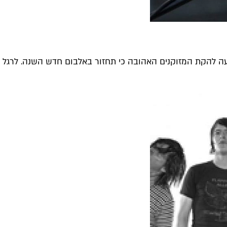
להקת המזוקנים האהובה כי תחזור באלבום חדש השנה. לרגל המא