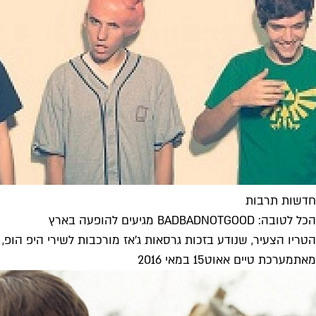
חדשות תרבות
הכל לטובה: BADBADNOTGOOD מגיעים להופעה בארץ
הטריו הצעיר, שנודע בזכות גרסאות ג'אז מורכבות לשירי היפ הופ, 
מאת
מערכת טיים אאוט
15 במאי 2016