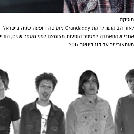
מוזיקה
לאור הביקוש: להקת Grandaddy מוסיפה הופעה שניה בישראל
אחרי שהתאחדה למספר הופעות מצומצם לפני מספר שנים, הודיעה 
מאת
אורי זר אביב
11 בינואר 2017