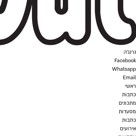
נרנג'ה
Facebook
Whatsapp
Email
ראשי
כתבות
מתכונים
מסעדות
כתבות
אירועים