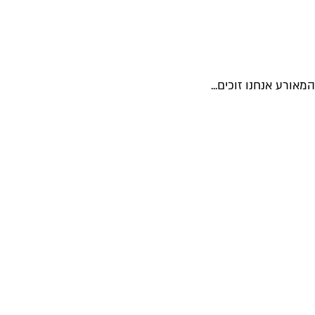
ורע אנחנו זוכים...