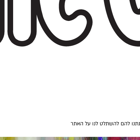
נתנו להם להשתלט לנו על האתר