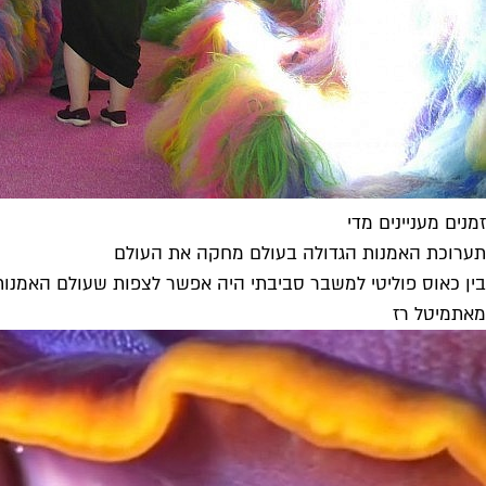
זמנים מעניינים מדי
תערוכת האמנות הגדולה בעולם מחקה את העולם
בין כאוס פוליטי למשבר סביבתי היה אפשר לצפות שעולם האמנות
מאת
מיטל רז