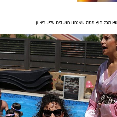
א הכל חוץ ממה שאנחנו חושבים עליו. ריאיון