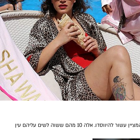
 אלה 10 מהם ששוה לשים עליהם עין