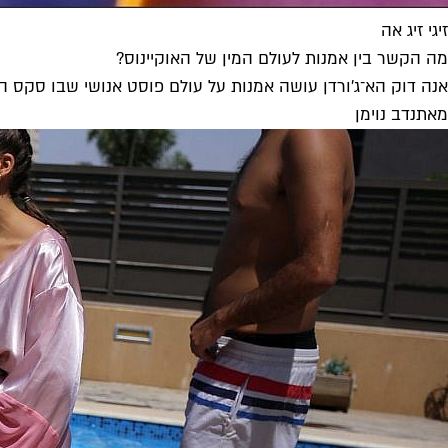
זיגי זיג אה
מה הקשר בין אמנות לעולם המין של האוקיינוס?
אנה דוק הא־ג'ורדן עושה אמנות על עולם פוסט אנושי שבו סקס הו
מאת
נדב נוימן