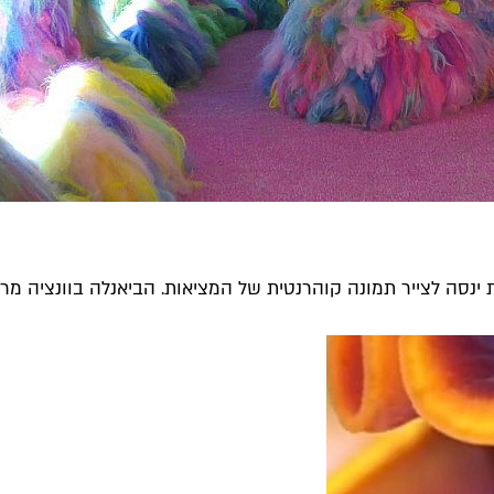
 ינסה לצייר תמונה קוהרנטית של המציאות. הביאנלה בוונציה מ