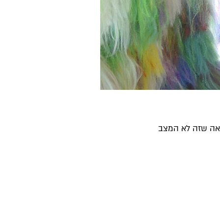
ראה שזה לא המצב