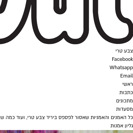
צבע טרי
Facebook
Whatsapp
Email
ראשי
כתבות
מתכונים
מסעדות
כל האמנים והאמניות שאסור לפספס ביריד צבע טרי, ועוד כמה ש
גליון אמנות