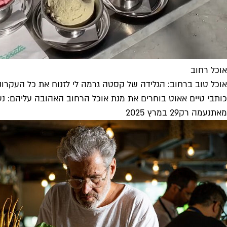
אוכל רחוב
אוכל טוב ברחוב: הגלידה של קסטה גרמה לי לזנוח את כל העקרונ
כותבי טיים אאוט בוחרים את מנת אוכל הרחוב האהובה עליהם: נעמה
מאת
נעמה רק
29 במרץ 2025