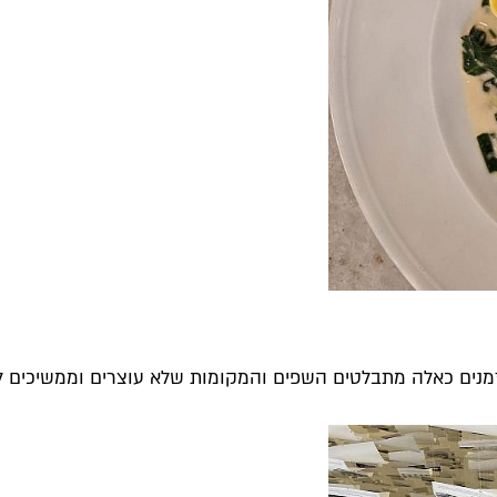
בזמנים כאלה מתבלטים השפים והמקומות שלא עוצרים וממשיכים ל