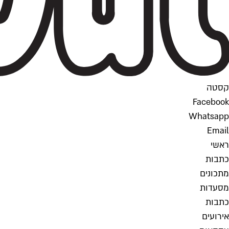
קסטה
Facebook
Whatsapp
Email
ראשי
כתבות
מתכונים
מסעדות
כתבות
אירועים