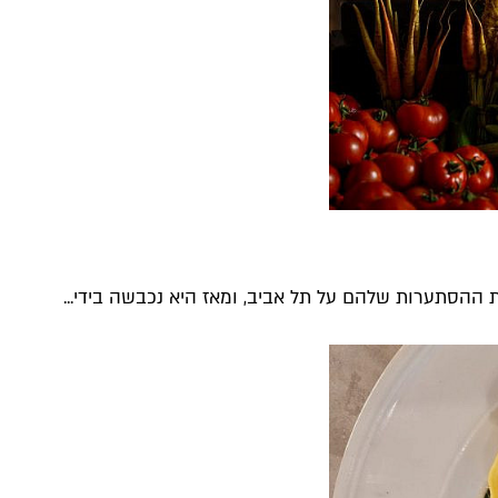
 ההסתערות שלהם על תל אביב, ומאז היא נכבשה בידי...