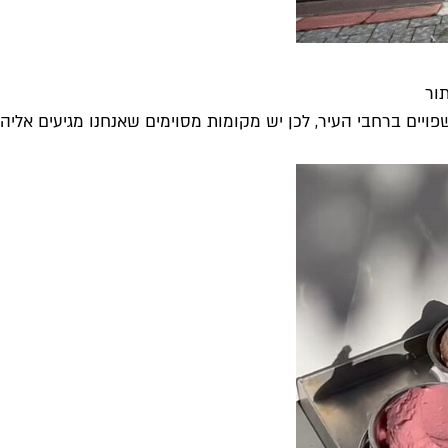
ויים ברחבי העיר, לכן יש מקומות מסוימים שאנחנו מגיעים אליהם 