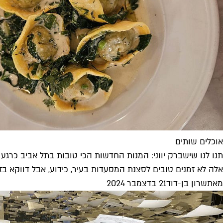
אוכלים שותים
תנו לנו שישברק יווני: המנות החדשות הכי טובות בתל אביב כרגע
אלה לא זמנים טובים לסצנת המסעדות בעיר, כידוע, אבל דווקא 
מאת
שרון בן-דוד
21 בדצמבר 2024