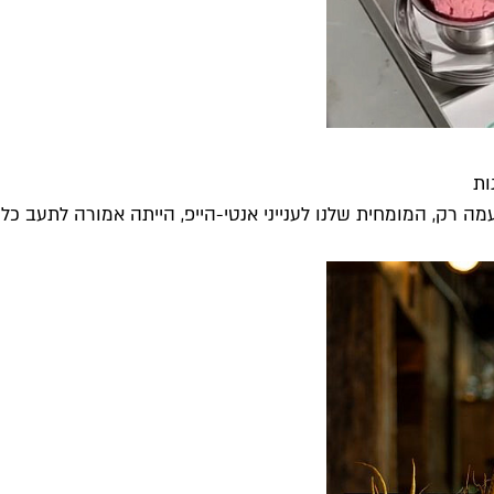
ות
 רק, המומחית שלנו לענייני אנטי-הייפ, הייתה אמורה לתעב כל מ