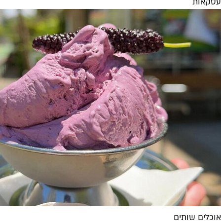
עסקאות
אוכלים שותים