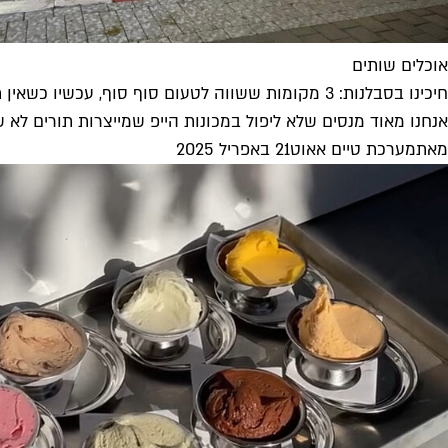
אוכלים שותים
חיכינו בסבלנות: 3 מקומות ששווה לטעום סוף סוף, עכשיו כשאין תור
אנחנו מאוד מנסים שלא ליפול במכונות הייפ שמייצרות תורים לא שפ
מאת
מערכת טיים אאוט
21 באפריל 2025