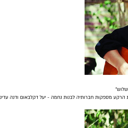
שלוש"
הרקע מספקות חברותיה לבנות נחמה - יעל דקלבאום ודנה עדיני