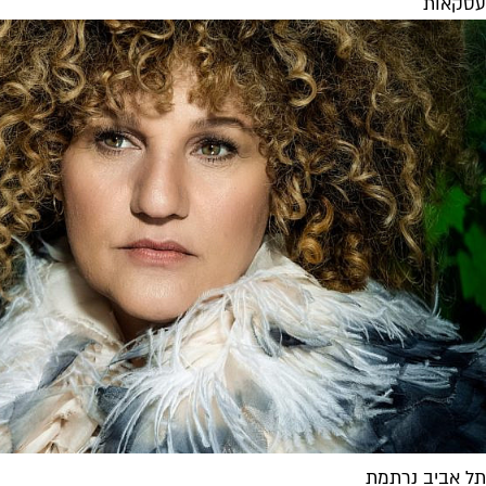
עסקאות
תל אביב נרתמת