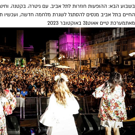
בשבוע הבא: ההופעות חוזרות לתל אביב. עם גיטרה. בקטנה. וחינ
החיים בתל אביב מנסים להסתגל לשגרת מלחמה חדשה, ועכשיו תור
מאת
מערכת טיים אאוט
31 באוקטובר 2023