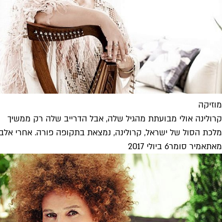
מוזיקה
קרולינה אולי מבועתת מהגיל שלה, אבל הדרייב שלה רק ממשיך
מלכת הסול של ישראל, קרולינה, נמצאת בתקופה פורה. אחרי אלבום
מאת
אמיר סומר
6 ביולי 2017