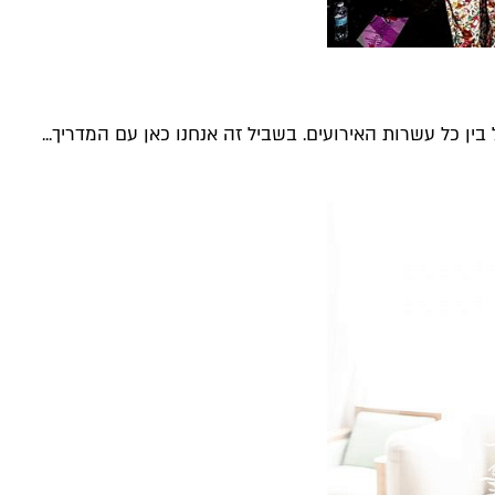
ין כל עשרות האירועים. בשביל זה אנחנו כאן עם המדריך...