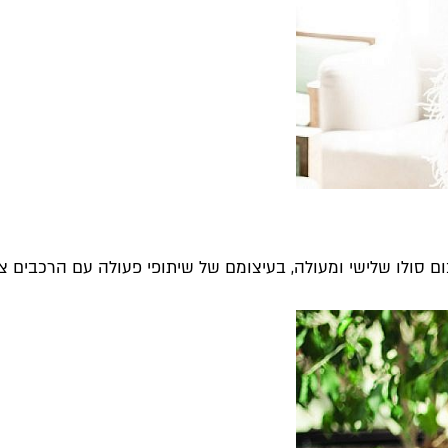
 סולו שלישי ומעולה, בעיצומם של שיתופי פעולה עם הרכבים צעי