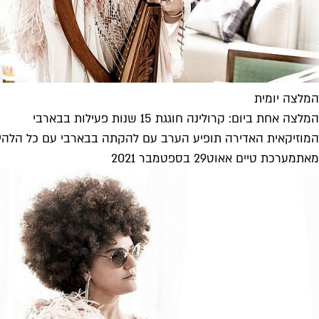
המלצה יומית
המלצה אחת ביום: קרולינה חוגגת 15 שנות פעילות בבארבי
המוזיקאית האדירה תופיע הערב עם להקתה בבארבי עם כל הלהיטים. ז
מאת
מערכת טיים אאוט
29 בספטמבר 2021