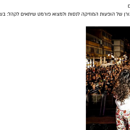
ם
ן של הופעות המוזיקה לנסות ולמצוא פורמט שיתאים לקהל: בשב