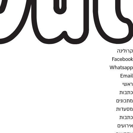
קרולינה
Facebook
Whatsapp
Email
ראשי
כתבות
מתכונים
מסעדות
כתבות
אירועים