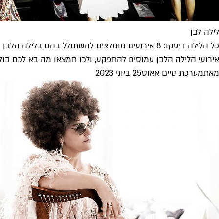
לילה לבן
כל הלילה דיסקו: 8 אירועים מומלצים להשתולל בהם בלילה הלבן
אירועי הלילה הלבן עמוסים להתפקע, ולכו תמצאו מה בא לכם בול ב
מאת
מערכת טיים אאוט
25 ביוני 2023